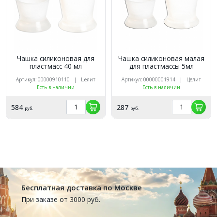
Чашка силиконовая для
Чашка силиконовая малая
пластмасс 40 мл
для пластмассы 5мл
Артикул: 00000910110 | Целит
Артикул: 00000001914 | Целит
Есть в наличии
Есть в наличии
584
287
руб.
руб.
Бесплатная доставка по Москве
При заказе от 3000 руб.