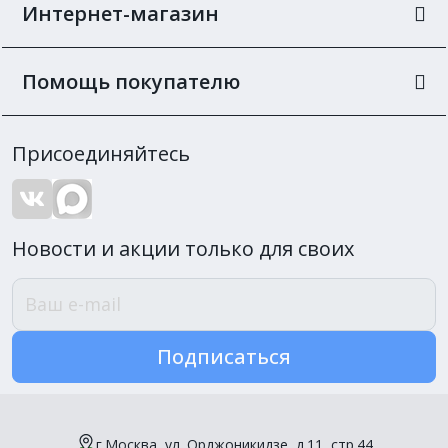
Интернет-магазин
Помощь покупателю
Присоединяйтесь
Новости и акции только для своих
Подписаться
г.Москва, ул. Орджоникидзе, д.11, стр.44