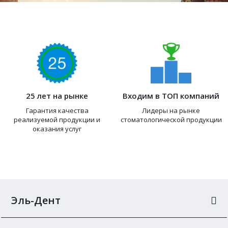
25 лет на рынке
Входим в ТОП компаний
Гарантия качества
Лидеры на рынке
реализуемой продукции и
стоматологической продукции
оказания услуг
Эль-Дент