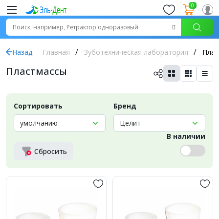
0
Назад
Главная
Зуботехническая лаборатория
Плас
Пластмассы
Сортировать
Бренд
В наличии
Сбросить