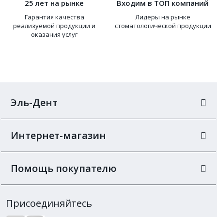
25 лет на рынке
Входим в ТОП компаний
Гарантия качества
Лидеры на рынке
реализуемой продукции и
стоматологической продукции
оказания услуг
Эль-Дент
Интернет-магазин
Помощь покупателю
Присоединяйтесь