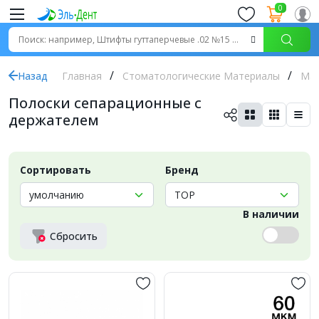
0
Назад
Главная
Стоматологические Материалы
Ма
Полоски сепарационные с
держателем
Сортировать
Бренд
В наличии
Сбросить