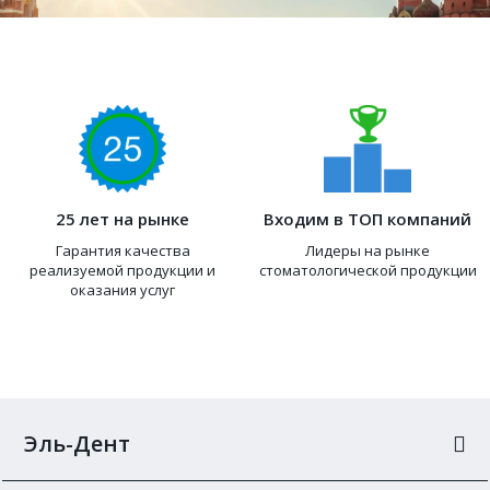
25 лет на рынке
Входим в ТОП компаний
Гарантия качества
Лидеры на рынке
реализуемой продукции и
стоматологической продукции
оказания услуг
Эль-Дент