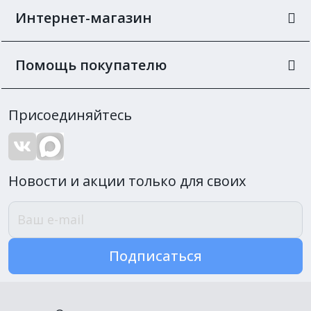
Интернет-магазин
Помощь покупателю
Присоединяйтесь
Новости и акции только для своих
Подписаться