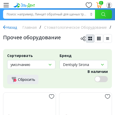
0
Назад
Главная
Стоматологическое Оборудование
Прочее оборудование
Сортировать
Бренд
В наличии
Сбросить