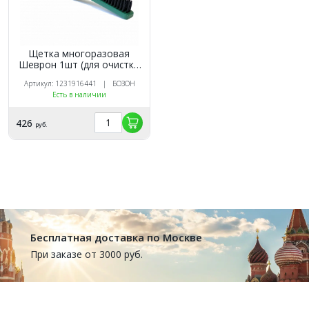
Щетка многоразовая
Шеврон 1шт (для очистки
инструментов)
Артикул: 1231916441 | БОЗОН
Есть в наличии
426
руб.
Бесплатная доставка по Москве
При заказе от 3000 руб.