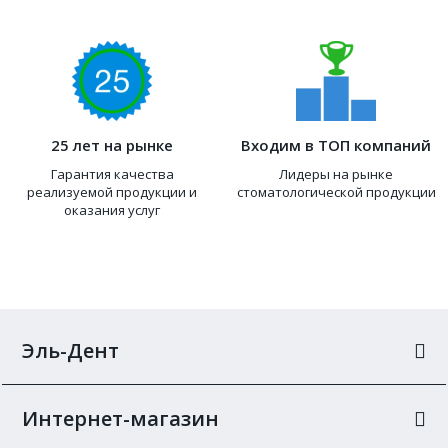
25 лет на рынке
Входим в ТОП компаний
Гарантия качества
Лидеры на рынке
реализуемой продукции и
стоматологической продукции
оказания услуг
Эль-Дент
Интернет-магазин