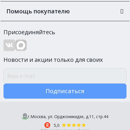
Помощь покупателю
Присоединяйтесь
Новости и акции только для своих
Подписаться
г.Москва, ул. Орджоникидзе, д.11, стр.44
5,0