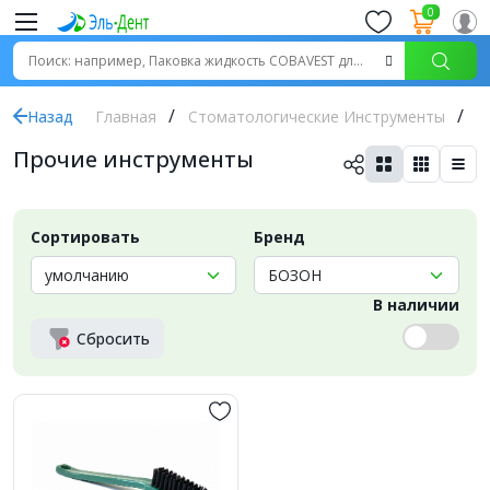
0
Назад
Главная
Стоматологические Инструменты
П
Прочие инструменты
Сортировать
Бренд
В наличии
Сбросить