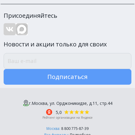
Присоединяйтесь
Новости и акции только для своих
Подписаться
г.Москва, ул. Орджоникидзе, д.11, стр.44
5,0
Рейтинг организации на Яндексе
Москва:
8 800 775-87-39
Все филиалы:
Подробнее