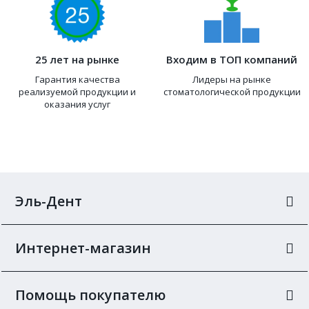
25 лет на рынке
Входим в ТОП компаний
Гарантия качества
Лидеры на рынке
реализуемой продукции и
стоматологической продукции
оказания услуг
Эль-Дент
Интернет-магазин
Помощь покупателю