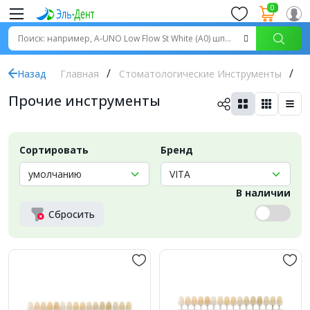
0
Назад
Главная
Стоматологические Инструменты
П
Прочие инструменты
Сортировать
Бренд
В наличии
Сбросить