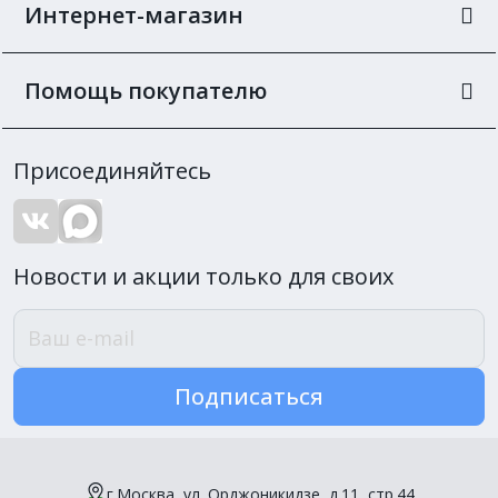
Интернет-магазин
Помощь покупателю
Присоединяйтесь
Новости и акции только для своих
Подписаться
г.Москва, ул. Орджоникидзе, д.11, стр.44