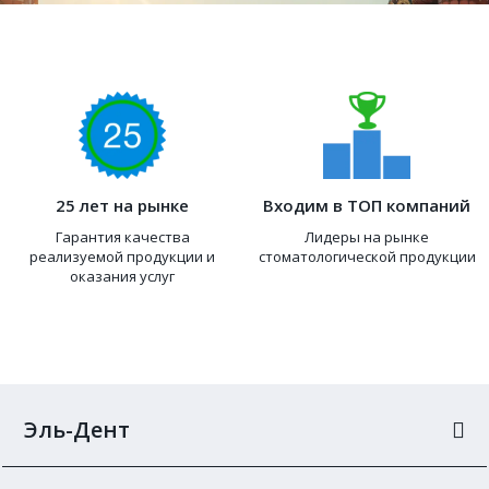
25 лет на рынке
Входим в ТОП компаний
Гарантия качества
Лидеры на рынке
реализуемой продукции и
стоматологической продукции
оказания услуг
Эль-Дент