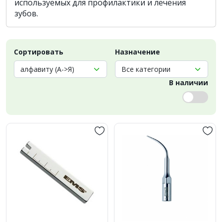
используемых для профилактики и лечения
зубов.
Сортировать
Назначение
В наличии