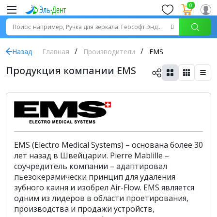
0
Назад
Главная
Производители
EMS
Продукция компании EMS
EMS (Electro Medical Systems) – основана более 30
лет назад в Швейцарии. Pierre Mablille –
соучредитель компании – адаптировал
пьезокерамически принцип для удаления
зубного каиня и изобрел Air-Flow. EMS является
одним из лидеров в области проетирования,
производства и продажи устройств,