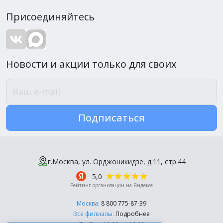
Присоединяйтесь
Новости и акции только для своих
Подписаться
г.Москва, ул. Орджоникидзе, д.11, стр.44
5,0
Рейтинг организации на Яндексе
Москва:
8 800 775-87-39
Все филиалы:
Подробнее