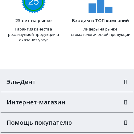
25 лет на рынке
Входим в ТОП компаний
Гарантия качества
Лидеры на рынке
реализуемой продукции и
стоматологической продукции
оказания услуг
Эль-Дент
Интернет-магазин
Помощь покупателю