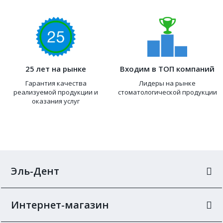
25 лет на рынке
Входим в ТОП компаний
Гарантия качества
Лидеры на рынке
реализуемой продукции и
стоматологической продукции
оказания услуг
Эль-Дент
Интернет-магазин