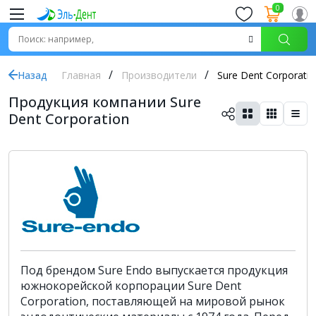
0
Назад
Главная
Производители
Sure Dent Corporatio
Продукция компании Sure
Dent Corporation
Под брендом Sure Endo выпускается продукция
южнокорейской корпорации Sure Dent
Corporation, поставляющей на мировой рынок