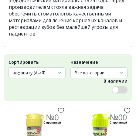
эндодонтические материалы с 1974 года. Перед
производителем стояла важная задача:
обеспечить стоматологов качественными
материалами для лечения корневых каналов и
реставрации зубов без малейшей угрозы для
пациентов.
Сортировать
Назначение
В наличии