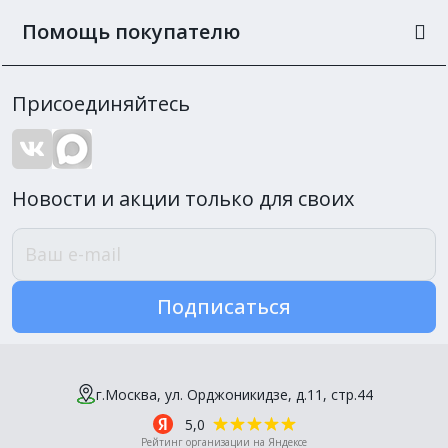
Помощь покупателю
Присоединяйтесь
Новости и акции только для своих
Подписаться
г.Москва, ул. Орджоникидзе, д.11, стр.44
5,0
Рейтинг организации на Яндексе