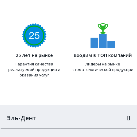
25 лет на рынке
Входим в ТОП компаний
Гарантия качества
Лидеры на рынке
реализуемой продукции и
стоматологической продукции
оказания услуг
Эль-Дент