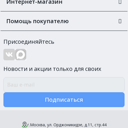
Интернет-магазин
Помощь покупателю
Присоединяйтесь
Новости и акции только для своих
Подписаться
г.Москва, ул. Орджоникидзе, д.11, стр.44