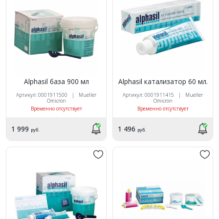
Alphasil база 900 мл
Alphasil катализатор 60 мл.
Артикул: 0001911500 | Mueller
Артикул: 0001911415 | Mueller
Omicron
Omicron
Временно отсутствует
Временно отсутствует
1 999
1 496
руб.
руб.