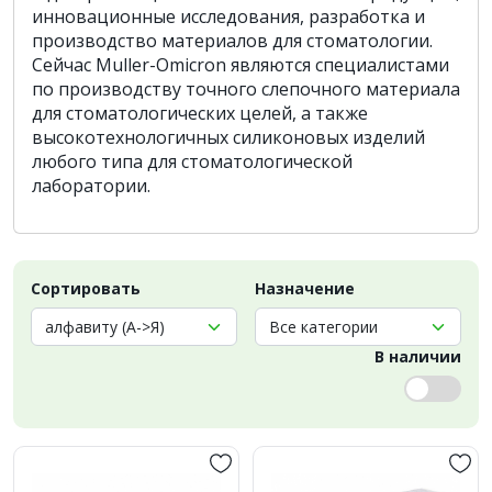
инновационные исследования, разработка и
производство материалов для стоматологии.
Сейчас Muller-Omicron являются специалистами
по производству точного слепочного материала
для стоматологических целей, а также
высокотехнологичных силиконовых изделий
любого типа для стоматологической
лаборатории.
Сортировать
Назначение
В наличии