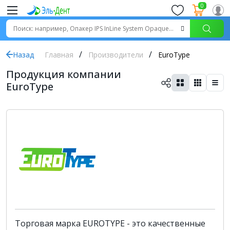
0
Назад
Главная
Производители
EuroType
Продукция компании
EuroType
Торговая марка EUROTYPE - это качественные