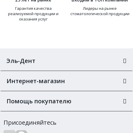
Гарантия качества
Лидеры на рынке
реализуемой продукции и
стоматологической продукции
оказания услуг
Эль-Дент
Интернет-магазин
Помощь покупателю
Присоединяйтесь