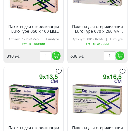
Пакеты для стерилизации
Пакеты для стерилизации
EuroТуре 060 х 100 мм
EuroТуре 070 х 260 мм
(200шт.)
(200шт.)
Артикул: 1231912529 | EuroType
Артикул: 0001916078 | EuroType
Есть в наличии
Есть в наличии
310
638
руб.
руб.
Пакеты для стерилизации
Пакеты для стерилизации