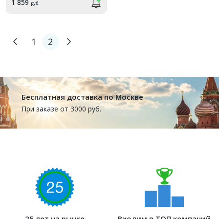
1 859
руб.
1
2
Бесплатная доставка по Москве
При заказе от 3000 руб.
25 лет на рынке
Входим в ТОП компаний