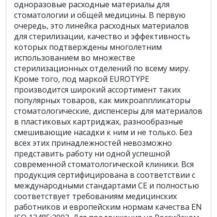
одноразовые расходные материалы для
стоматологии и общей медицины. В первую
очередь, это линейка расходных материалов
для стерилизации, качество и эффективность
которых подтверждены многолетним
использованием во множестве
стерилизационных отделений по всему миру.
Кроме того, под маркой EUROTYPE
производится широкий ассортимент таких
популярных товаров, как микроаппликаторы
стоматологические, диспенсеры для материалов
в пластиковых картриджах, разнообразные
смешивающие насадки к ним и не только. Без
всех этих принадлежностей невозможно
представить работу ни одной успешной
современной стоматологической клиники. Вся
продукция сертифицирована в соответствии с
международными стандартами CE и полностью
соответствует требованиям медицинских
работников и европейским нормам качества EN