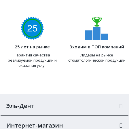
25 лет на рынке
Входим в ТОП компаний
Гарантия качества
Лидеры на рынке
реализуемой продукции и
стоматологической продукции
оказания услуг
Эль-Дент
Интернет-магазин