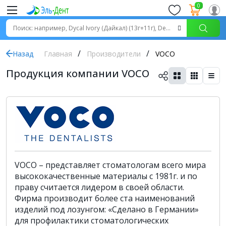
0
Назад
Главная
Производители
VOCO
Продукция компании VOCO
VOCO – представляет стоматологам всего мира
высококачественные материалы с 1981г. и по
праву считается лидером в своей области.
Фирма производит более ста наименований
изделий под лозунгом: «Сделано в Германии»
для профилактики стоматологических