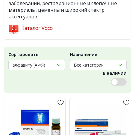
заболеваний, реставрационные и слепочные
материалы, цементы и широкий спектр
аксессуаров.
Каталог Voco
Сортировать
Назначение
В наличии