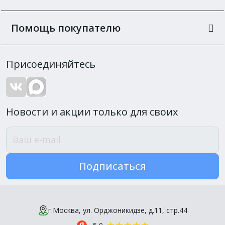
Помощь покупателю
Присоединяйтесь
Новости и акции только для своих
Подписаться
г.Москва, ул. Орджоникидзе, д.11, стр.44