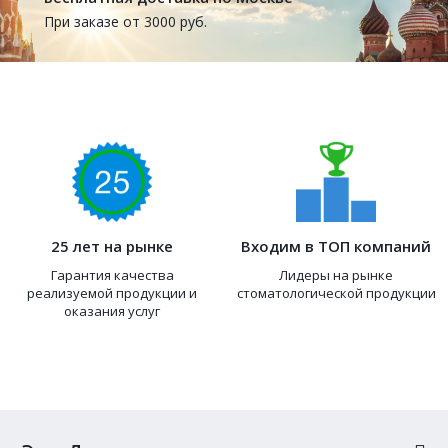
При заказе от 3000 руб.
25 лет на рынке
Входим в ТОП компаний
Гарантия качества
Лидеры на рынке
реализуемой продукции и
стоматологической продукции
оказания услуг