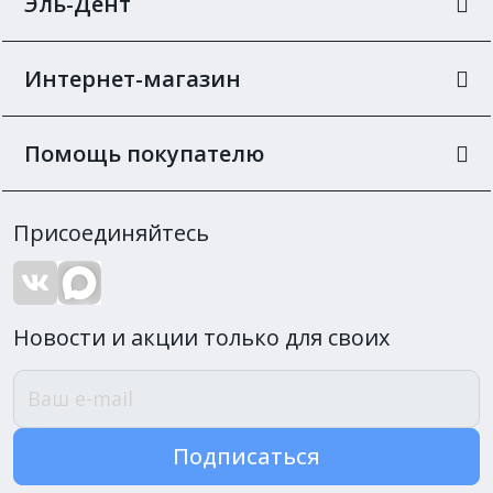
Эль-Дент
Интернет-магазин
Помощь покупателю
Присоединяйтесь
Новости и акции только для своих
Подписаться