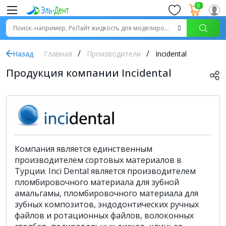
0
Назад
Главная
Производители
Incidental
Продукция компании Incidental
Компания является единственным
производителем сортовых материалов в
Турции. Inci Dental является производителем
пломбировочного материала для зубной
амальгамы, пломбировочного материала для
зубных композитов, эндодонтических ручных
файлов и ротационных файлов, волоконных