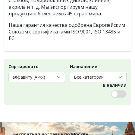
столбов, полировальных дисков, клиньев,
акрила и т. д. Мы экспортируем нашу
продукцию более чем в 45 стран мира.
Наша гарантия качества одобрена Европейским
Союзом с сертификатами ISO 9001, ISO 13485 и
ЕС.
Сортировать
Назначение
В наличии
Бесплатная доставка по Москве