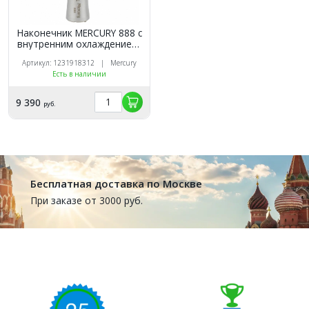
Наконечник MERCURY 888 с
внутренним охлаждением,
прямой, низкоскоростной
Артикул: 1231918312 | Mercury
Есть в наличии
9 390
руб.
Бесплатная доставка по Москве
При заказе от 3000 руб.