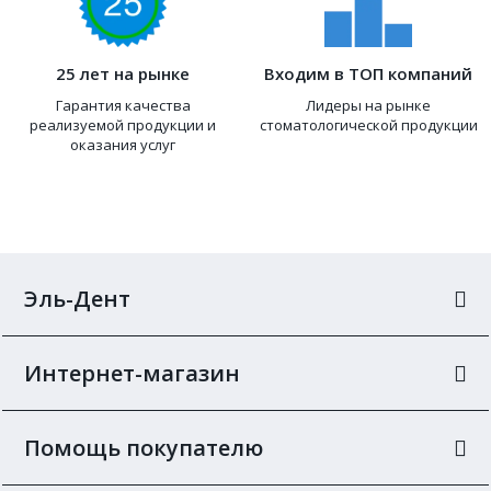
25 лет на рынке
Входим в ТОП компаний
Гарантия качества
Лидеры на рынке
реализуемой продукции и
стоматологической продукции
оказания услуг
Эль-Дент
Интернет-магазин
Помощь покупателю