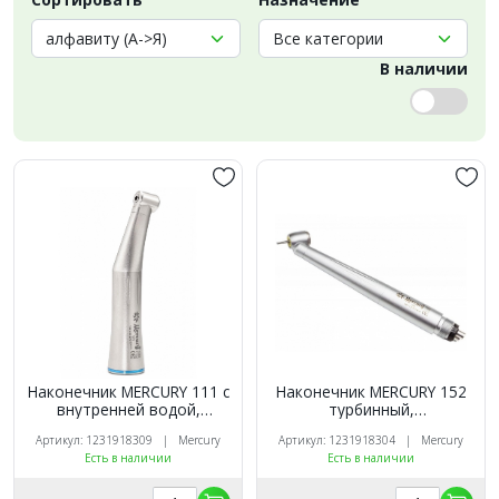
В наличии
Наконечник MERCURY 111 с
Наконечник MERCURY 152
внутренней водой,
турбинный,
угловой, низкоскоростной
высокоскоростной
Артикул: 1231918309 | Mercury
Артикул: 1231918304 | Mercury
Есть в наличии
Есть в наличии