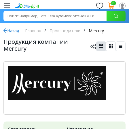
0
Назад
Главная
Производители
Mercury
Продукция компании
Mercury
Сортировать
Назначение