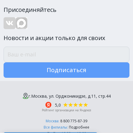
Присоединяйтесь
Новости и акции только для своих
Подписаться
г.Москва, ул. Орджоникидзе, д.11, стр.44
5,0
Рейтинг организации на Яндексе
Москва:
8 800 775-87-39
Все филиалы:
Подробнее