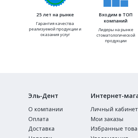
25 лет на рынке
Входим в ТОП
компаний
Гарантия качества
реализуемой продукции и
Лидеры на рынке
оказания услуг
стоматологической
продукции
Эль-Дент
Интернет-маг
О компании
Личный кабинет
Оплата
Мои заказы
Доставка
Избранные тов