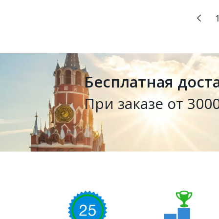
Бесплатная дост
При заказе от 3000