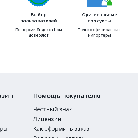
Выбор
Оригинальные
пользователей
продукты
По версии Яндекса Нам
Только официальные
доверяют
импортёры
азин
Помощь покупателю
Честный знак
Лицензии
ары
Как оформить заказ