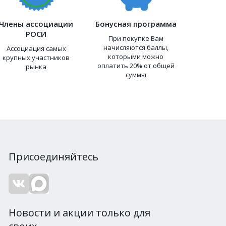
Члены ассоциации
Бонусная программа
РОСИ
При покупке Вам
начисляются баллы,
Ассоциация самых
которыми можно
крупных участников
оплатить 20% от общей
рынка
суммы
Присоединяйтесь
Новости и акции только для