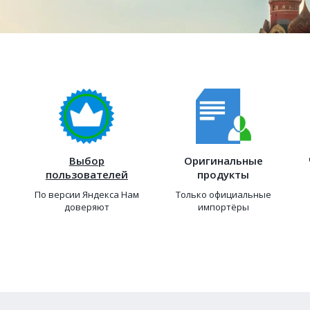
Выбор
Оригинальные
пользователей
продукты
По версии Яндекса Нам
Только официальные
доверяют
импортёры