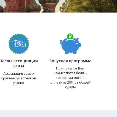
Члены ассоциации
Бонусная программа
РОСИ
При покупке Вам
начисляются баллы,
Ассоциация самых
которыми можно
крупных участников
оплатить 20% от общей
рынка
суммы