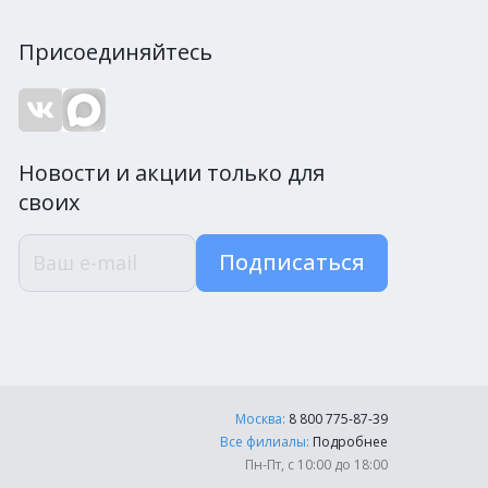
Присоединяйтесь
Новости и акции только для
своих
Подписаться
Москва:
8 800 775-87-39
Все филиалы:
Подробнее
Пн-Пт, с 10:00 до 18:00