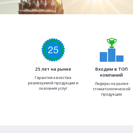
25 лет на рынке
Входим в ТОП
компаний
Гарантия качества
реализуемой продукции и
Лидеры на рынке
оказания услуг
стоматологической
продукции