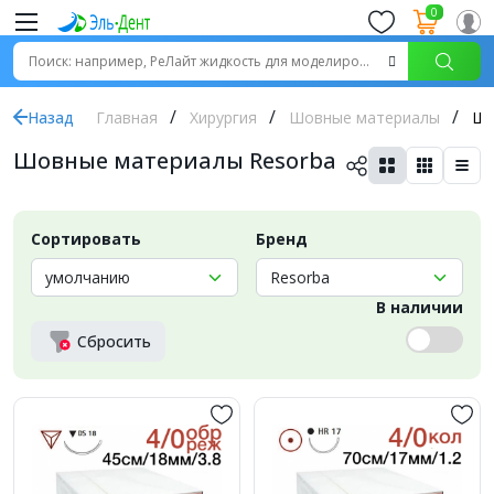
0
Назад
Главная
Хирургия
Шовные материалы
Шо
Шовные материалы Resorba
Сортировать
Бренд
В наличии
Сбросить