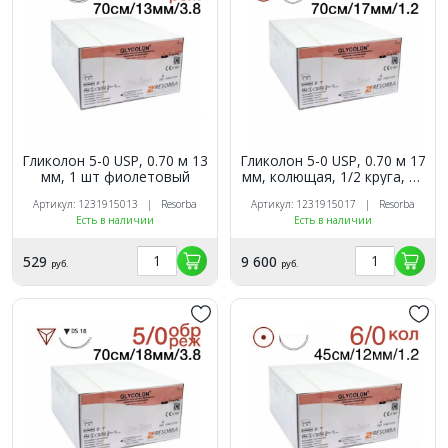
Гликолон 5-0 USP, 0.70 м 13
Гликолон 5-0 USP, 0.70 м 17
мм, 1 шт фиолетовый
мм, колющая, 1/2 круга, 24
шт фиолетовый
Артикул: 1231915013 | Resorba
Артикул: 1231915017 | Resorba
Есть в наличии
Есть в наличии
529
9 600
руб.
руб.