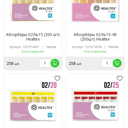
Абсорберы 02/№15 (200 шт)
Абсорберы 02/№15-40
Healtex
(200шт) Healtex
Артикул: 1231914201 | Healtex
Артикул: 1231914278 | Healtex
Есть в наличии
Есть в наличии
258
258
руб.
руб.