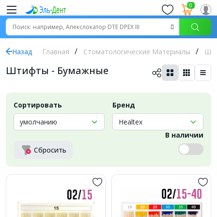
0
Назад
Главная
Стоматологические Материалы
Шт
Штифты - Бумажные
Сортировать
Бренд
В наличии
Сбросить