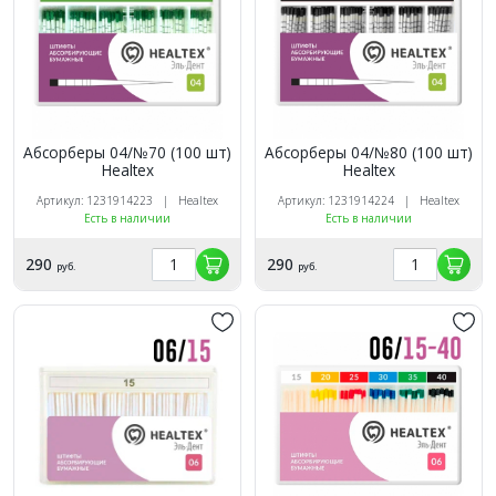
Абсорберы 04/№70 (100 шт)
Абсорберы 04/№80 (100 шт)
Healtex
Healtex
Артикул: 1231914223 | Healtex
Артикул: 1231914224 | Healtex
Есть в наличии
Есть в наличии
290
290
руб.
руб.