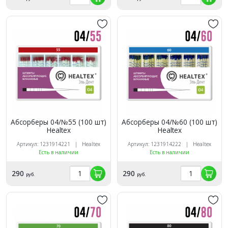
Абсорберы 04/№55 (100 шт)
Абсорберы 04/№60 (100 шт)
Healtex
Healtex
Артикул: 1231914221 | Healtex
Артикул: 1231914222 | Healtex
Есть в наличии
Есть в наличии
290
290
руб.
руб.