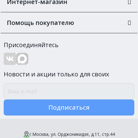
Интернет-магазин
Помощь покупателю
Присоединяйтесь
Новости и акции только для своих
Подписаться
г.Москва, ул. Орджоникидзе, д.11, стр.44