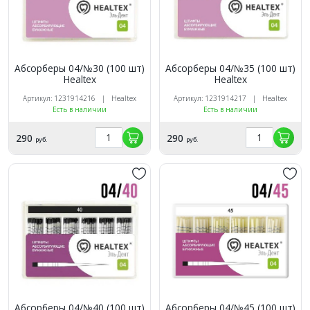
Абсорберы 04/№30 (100 шт)
Абсорберы 04/№35 (100 шт)
Healtex
Healtex
Артикул: 1231914216 | Healtex
Артикул: 1231914217 | Healtex
Есть в наличии
Есть в наличии
290
290
руб.
руб.
Абсорберы 04/№40 (100 шт)
Абсорберы 04/№45 (100 шт)