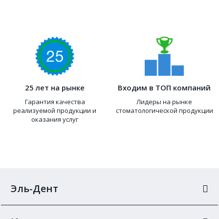
25 лет на рынке
Входим в ТОП компаний
Гарантия качества
Лидеры на рынке
реализуемой продукции и
стоматологической продукции
оказания услуг
Эль-Дент