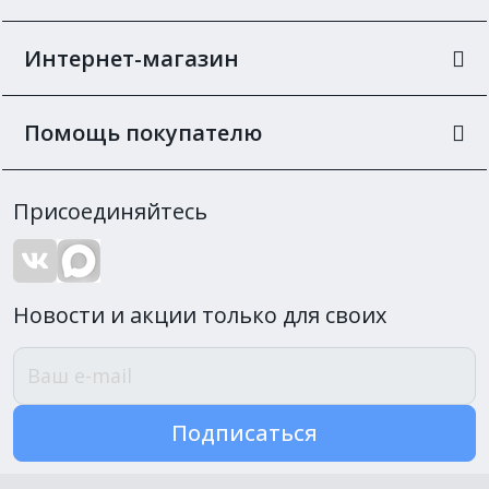
Интернет-магазин
Помощь покупателю
Присоединяйтесь
Новости и акции только для своих
Подписаться