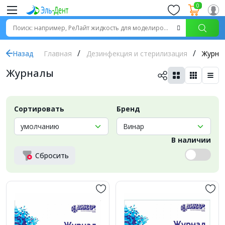
0
Назад
Главная
Дезинфекция и стерилизация
Журна
Журналы
Сортировать
Бренд
В наличии
Сбросить