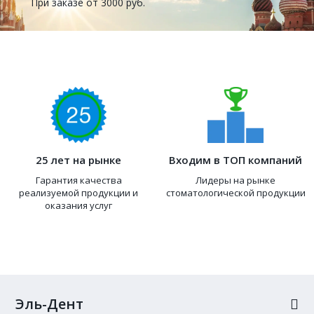
При заказе от 3000 руб.
25 лет на рынке
Входим в ТОП компаний
Гарантия качества
Лидеры на рынке
реализуемой продукции и
стоматологической продукции
оказания услуг
Эль-Дент