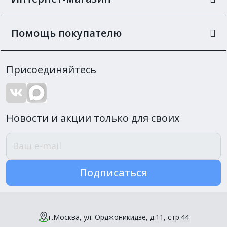
Помощь покупателю
Присоединяйтесь
Новости и акции только для своих
Подписаться
г.Москва, ул. Орджоникидзе, д.11, стр.44