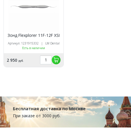
Зонд Flexplorer 11F-12F XSI
Артикул: 1231915332 | LM Dental
Есть в наличии
2 950
руб.
Бесплатная доставка по Москве
При заказе от 3000 руб.