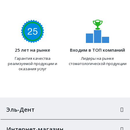
25 лет на рынке
Входим в ТОП компаний
Гарантия качества
Лидеры на рынке
реализуемой продукции и
стоматологической продукции
оказания услуг
Эль-Дент
Интернет-магазин