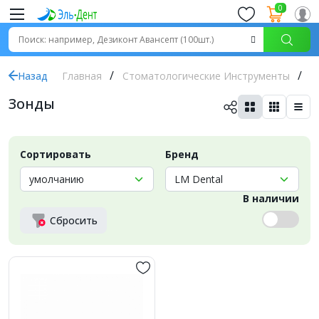
0
Назад
Главная
Стоматологические Инструменты
З
Зонды
Сортировать
Бренд
В наличии
Сбросить