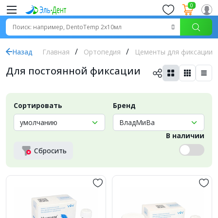
0
Назад
Главная
Ортопедия
Цементы для фиксации
Для постоянной фиксации
Сортировать
Бренд
В наличии
Сбросить