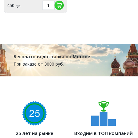
450
руб.
Бесплатная доставка по Москве
При заказе от 3000 руб.
25 лет на рынке
Входим в ТОП компаний