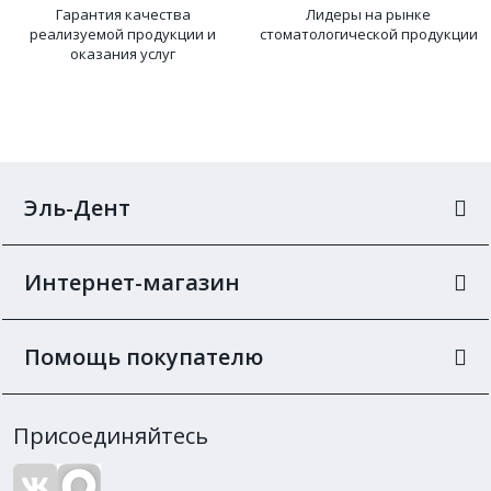
Гарантия качества
Лидеры на рынке
реализуемой продукции и
стоматологической продукции
оказания услуг
Эль-Дент
Интернет-магазин
Помощь покупателю
Присоединяйтесь