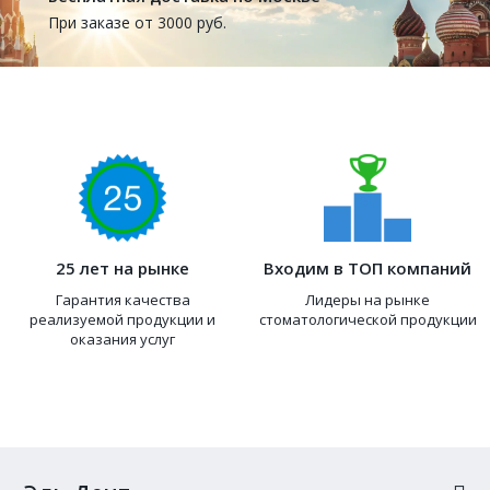
При заказе от 3000 руб.
25 лет на рынке
Входим в ТОП компаний
Гарантия качества
Лидеры на рынке
реализуемой продукции и
стоматологической продукции
оказания услуг