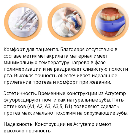
Комфорт для пациента. Благодаря отсутствию в
составе метилметакрилата материал имеет
минимальную температуру нагрева в фазе
полимеризации и не раздражает слизистую полости
рта. Высокая точность обеспечивает идеальное
прилегание протеза и комфорт при жевании.
Эстетичность. Временные конструкции из Acrytemp
флуоресцируют почти как натуральные зубы. Пять
оттенков (A1, A2, A3, A3,5, B1) позволяют сделать
протез максимально похожим на окружающие зубы.
Надежность. Конструкции из Acrytemp имеют
высокую прочность.