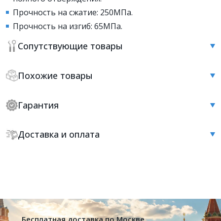
Прочность на сжатие: 250МПа.
Прочность на изгиб: 65МПа.
Сопутствующие товары
Похожие товары
Гарантия
Доставка и оплата
Бесплатная доставка по Москве