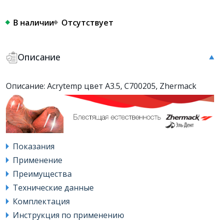
В наличии
Отсутствует
Описание
Описание: Acrytemp цвет А3.5, C700205, Zhermack
Показания
Применение
Преимущества
Технические данные
Комплектация
Инструкция по применению