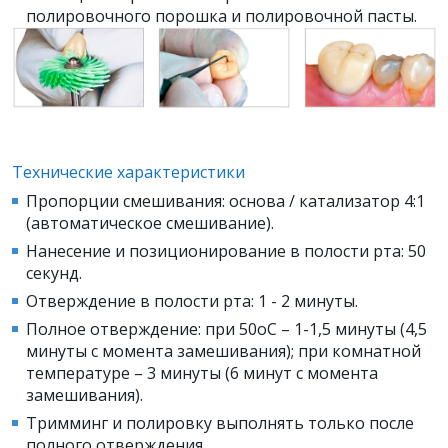
полировочного порошка и полировочной пасты.
Технические характеристики
Пропорции смешивания: основа / катализатор 4:1
(автоматическое смешивание).
Нанесение и позиционирование в полости рта: 50
секунд.
Отверждение в полости рта: 1 - 2 минуты.
Полное отверждение: при 50оС – 1-1,5 минуты (4,5
минуты с момента замешивания); при комнатной
температуре – 3 минуты (6 минут с момента
замешивания).
Тримминг и полировку выполнять только после
полного отверждения.