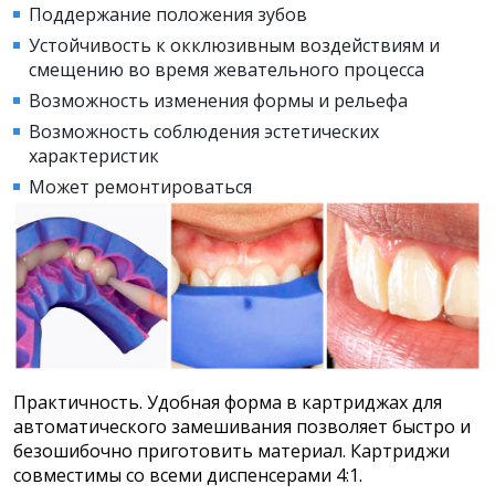
Поддержание положения зубов
Устойчивость к окклюзивным воздействиям и
смещению во время жевательного процесса
Возможность изменения формы и рельефа
Возможность соблюдения эстетических
характеристик
Может ремонтироваться
Практичность. Удобная форма в картриджах для
автоматического замешивания позволяет быстро и
безошибочно приготовить материал. Картриджи
совместимы со всеми диспенсерами 4:1.