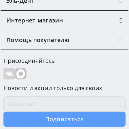
Эль-Дент
Интернет-магазин
Помощь покупателю
Присоединяйтесь
Новости и акции только для своих
Подписаться