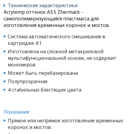
Технические характеристики
Acrytemp оттенок А3.5 Zhermack -
самополимеризующаяся пластмасса для
изготовления временных коронок и мостов.
Система автоматического смешивания в
картридже 4:1
Изготовлена на сложной метакриловой
мультифункциональной основе, не содержит
мономеров
Может быть перебазирована
Полупрозрачная
4 стабильных блестящих цвета
Показания
Прямое или непрямое изготовление временных
коронок и мостов.