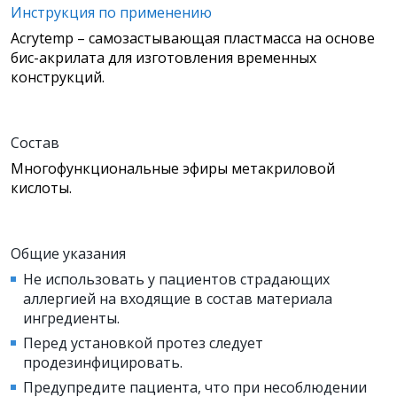
Инструкция по применению
Acrytemp – самозастывающая пластмасса на основе
бис-акрилата для изготовления временных
конструкций.
Состав
Многофункциональные эфиры метакриловой
кислоты.
Общие указания
Не использовать у пациентов страдающих
аллергией на входящие в состав материала
ингредиенты.
Перед установкой протез следует
продезинфицировать.
Предупредите пациента, что при несоблюдении