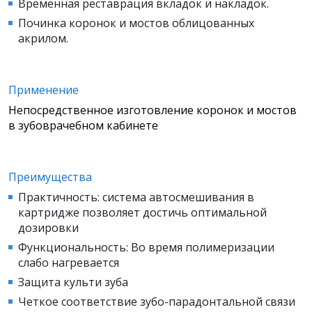
Временная реставрация вкладок и накладок.
Починка коронок и мостов облицованных
акрилом.
Применение
Непосредственное изготовление коронок и мостов
в зубоврачебном кабинете
Преимущества
Практичность: система автосмешивания в
картридже позволяет достичь оптимальной
дозировки
Функциональность: Во время полимеризации
слабо нагревается
Защита культи зуба
Четкое соответствие зубо-парадонтальной связи