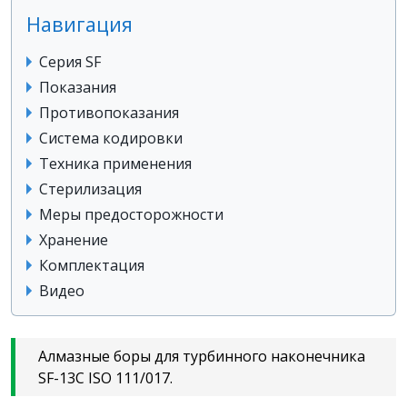
Навигация
Серия SF
Показания
Противопоказания
Система кодировки
Техника применения
Стерилизация
Меры предосторожности
Хранение
Комплектация
Видео
Алмазные боры для турбинного наконечника
SF-13C ISO 111/017.