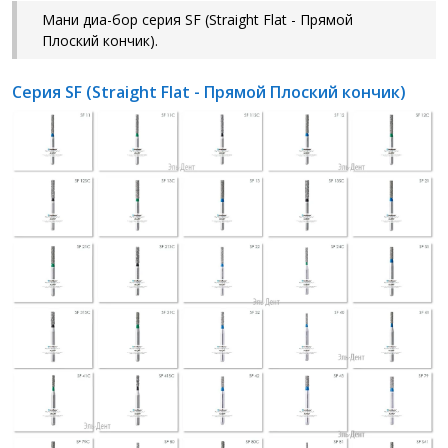
Мани диа-бор серия SF (Straight Flat - Прямой
Плоский кончик).
Серия SF (Straight Flat - Прямой Плоский кончик)