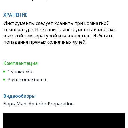
ХРАНЕНИЕ
Инструменты следует хранить при комнатной
температуре. Не хранить инструменты в местах с
высокой температурой и влажностью. Избегать
попадания прямых солнечных лучей.
Комплектация
1 упаковка.
В упаковке (5шт).
Видеообзоры
Боры Mani Anterior Preparation