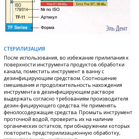
СТЕРИЛИЗАЦИЯ
После использования, во избежание прилипания к
поверхности инструмента продуктов обработки
канала, поместить инструмент в ванну с
дезинфицирующим средством. Соотношение
смешивания и продолжительность нахождения
инструмента в дезинфицирующем растворе
выдержать согласно требованиям производителя
дезин-фицирующего средства. Не применять
фенолосодержащие средства. Промыть инструмент
проточной водой, проверить их на наличие
органических остатков, при обнаружении которых
повторить предстерилизационную обработку,