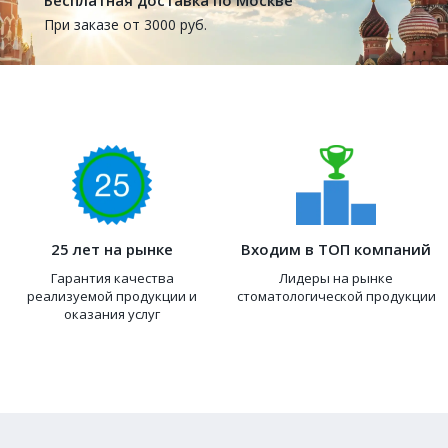
При заказе от 3000 руб.
25 лет на рынке
Входим в ТОП компаний
Гарантия качества
Лидеры на рынке
реализуемой продукции и
стоматологической продукции
оказания услуг