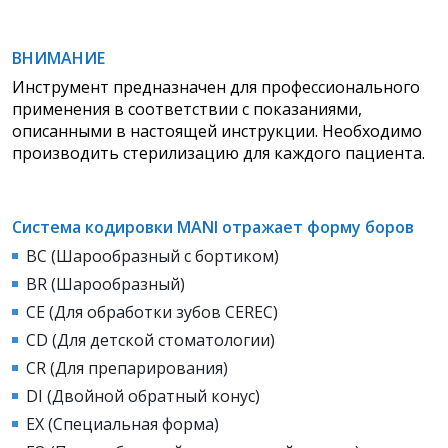
ВНИМАНИЕ
Инструмент предназначен для профессионального
применения в соответствии с показаниями,
описанными в настоящей инструкции. Необходимо
производить стерилизацию для каждого пациента.
Система кодировки MANI отражает форму боров
BC (Шарообразный с бортиком)
BR (Шарообразный)
CE (Для обработки зубов CEREC)
CD (Для детской стоматологии)
СR (Для препарирования)
DI (Двойной обратный конус)
EX (Специальная форма)