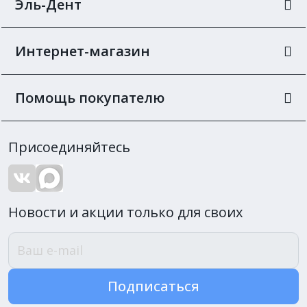
Эль-Дент
Интернет-магазин
Помощь покупателю
Присоединяйтесь
Новости и акции только для своих
Подписаться