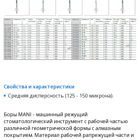
Свойства и характеристики
Средняя дисперсность (125 - 150 микрона).
Боры MANI - машинный режущий
стоматологический инструмент с рабочей частью
различной геометрической формы с алмазным
покрытием. Материал рабочей рапрежущей части и