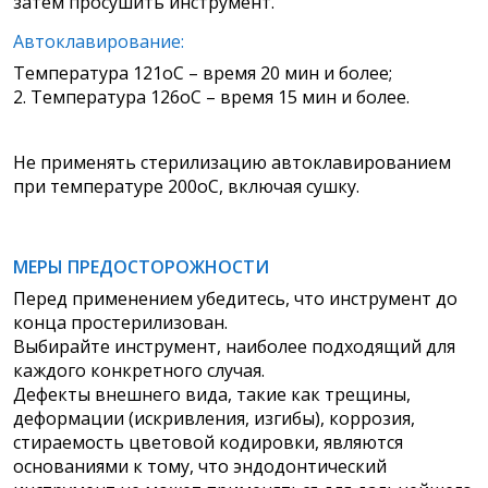
затем просушить инструмент.
Автоклавирование:
Температура 121оС – время 20 мин и более;
2. Температура 126оС – время 15 мин и более.
Не применять стерилизацию автоклавированием
при температуре 200оС, включая сушку.
МЕРЫ ПРЕДОСТОРОЖНОСТИ
Перед применением убедитесь, что инструмент до
конца простерилизован.
Выбирайте инструмент, наиболее подходящий для
каждого конкретного случая.
Дефекты внешнего вида, такие как трещины,
деформации (искривления, изгибы), коррозия,
стираемость цветовой кодировки, являются
основаниями к тому, что эндодонтический