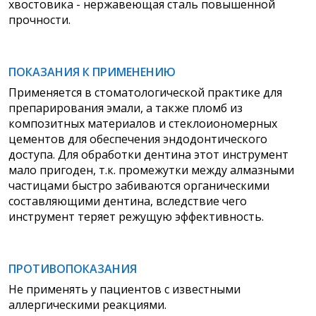
хвостовика - нержавеющая сталь повышенной
прочности.
ПОКАЗАНИЯ К ПРИМЕНЕНИЮ
Применяется в стоматологической
практике для
препарирования эмали, а также пломб из
композитных материалов и стеклоиономерных
цементов для обеспечения эндодонтического
доступа. Для обработки дентина этот инструмент
мало пригоден, т.к. промежутки между алмазными
частицами быстро забиваются органическими
составляющими дентина, вследствие чего
инструмент теряет режущую эффективность.
ПРОТИВОПОКАЗАНИЯ
Не применять у пациентов с известными
аллергическими реакциями.