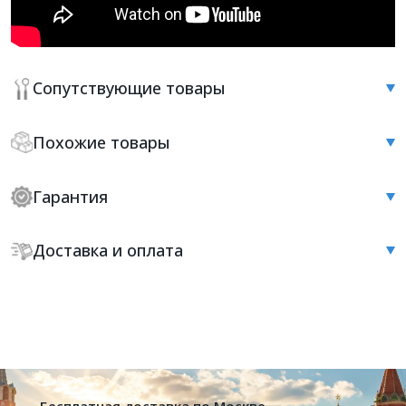
Сопутствующие товары
Похожие товары
Гарантия
Доставка и оплата
Бесплатная доставка по Москве