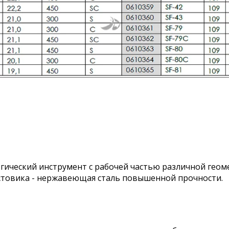
ический инструмент с рабочей частью различной геом
стовика - нержавеющая сталь повышенной прочности.