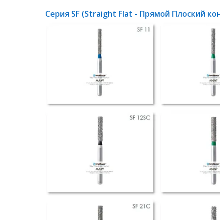
Серия SF (Straight Flat - Прямой Плоский ко