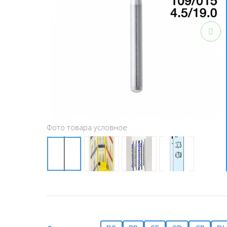
Фото товара условное