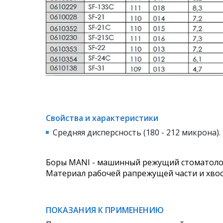
Свойства и характеристики
Средняя дисперсность (180 - 212 микрона).
Боры MANI - машинный режущий стоматолог
Материал рабочей рапрежущей части и хво
ПОКАЗАНИЯ К ПРИМЕНЕНИЮ