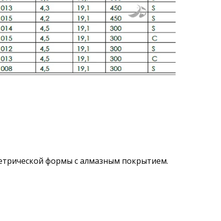
етрической формы с алмазным покрытием.