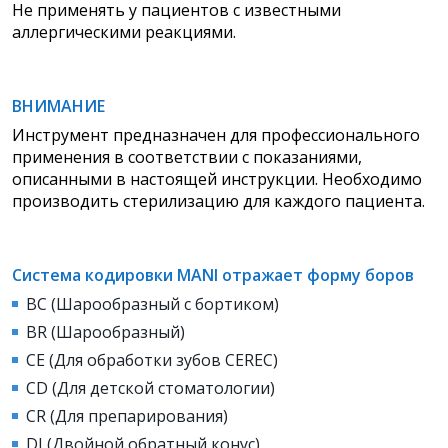
Не применять у пациентов с известными
аллергическими реакциями.
ВНИМАНИЕ
Инструмент предназначен для профессионального
применения в соответствии с показаниями,
описанными в настоящей инструкции. Необходимо
производить стерилизацию для каждого пациента.
Система кодировки MANI отражает форму боров
BC (Шарообразный с бортиком)
BR (Шарообразный)
CE (Для обработки зубов CEREC)
CD (Для детской стоматологии)
СR (Для препарирования)
DI (Двойной обратный конус)