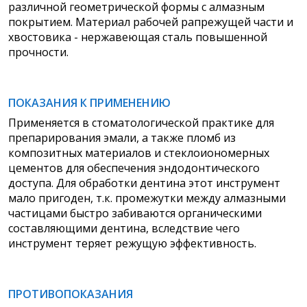
различной геометрической формы с алмазным
покрытием. Материал рабочей рапрежущей части и
хвостовика - нержавеющая сталь повышенной
прочности.
ПОКАЗАНИЯ К ПРИМЕНЕНИЮ
Применяется в стоматологической
практике для
препарирования эмали, а также пломб из
композитных материалов и стеклоиономерных
цементов для обеспечения эндодонтического
доступа. Для обработки дентина этот инструмент
мало пригоден, т.к. промежутки между алмазными
частицами быстро забиваются органическими
составляющими дентина, вследствие чего
инструмент теряет режущую эффективность.
ПРОТИВОПОКАЗАНИЯ