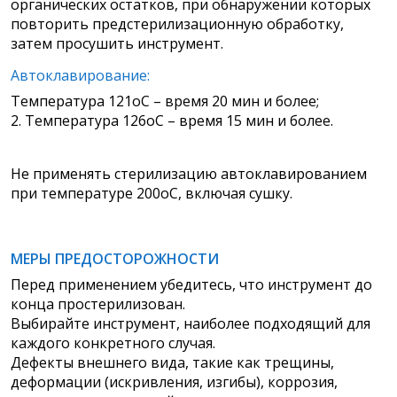
органических остатков, при обнаружении которых
повторить предстерилизационную обработку,
затем просушить инструмент.
Автоклавирование:
Температура 121оС – время 20 мин и более;
2. Температура 126оС – время 15 мин и более.
Не применять стерилизацию автоклавированием
при температуре 200оС, включая сушку.
МЕРЫ ПРЕДОСТОРОЖНОСТИ
Перед применением убедитесь, что инструмент до
конца простерилизован.
Выбирайте инструмент, наиболее подходящий для
каждого конкретного случая.
Дефекты внешнего вида, такие как трещины,
деформации (искривления, изгибы), коррозия,