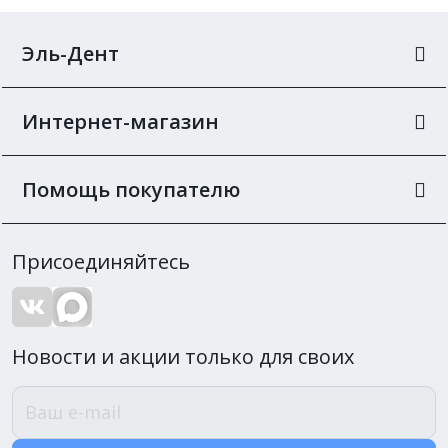
Эль-Дент
Интернет-магазин
Помощь покупателю
Присоединяйтесь
Новости и акции только для своих