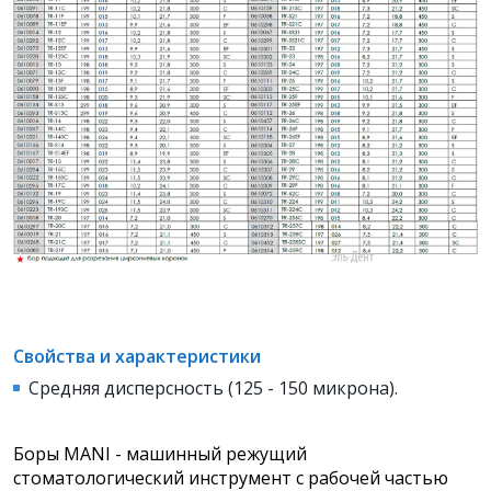
Свойства и характеристики
Средняя дисперсность (125 - 150 микрона).
Боры MANI - машинный режущий
стоматологический инструмент с рабочей частью