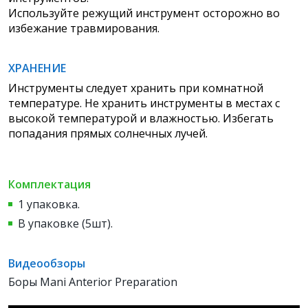
Используйте режущий инструмент осторожно во
избежание травмирования.
ХРАНЕНИЕ
Инструменты следует хранить при комнатной
температуре. Не хранить инструменты в местах с
высокой температурой и влажностью. Избегать
попадания прямых солнечных лучей.
Комплектация
1 упаковка.
В упаковке (5шт).
Видеообзоры
Боры Mani Anterior Preparation