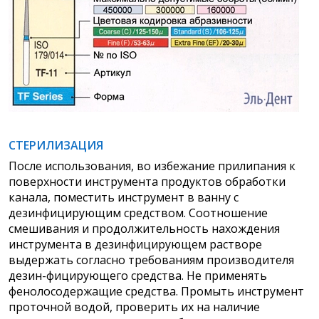
СТЕРИЛИЗАЦИЯ
После использования, во избежание прилипания к
поверхности инструмента продуктов обработки
канала, поместить инструмент в ванну с
дезинфицирующим средством. Соотношение
смешивания и продолжительность нахождения
инструмента в дезинфицирующем растворе
выдержать согласно требованиям производителя
дезин-фицирующего средства. Не применять
фенолосодержащие средства. Промыть инструмент
проточной водой, проверить их на наличие