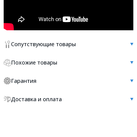
Сопутствующие товары
Похожие товары
Гарантия
Доставка и оплата