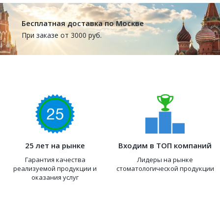
Бесплатная доставка по Москве
При заказе от 3000 руб.
25 лет на рынке
Входим в ТОП компаний
Гарантия качества
Лидеры на рынке
реализуемой продукции и
стоматологической продукции
оказания услуг