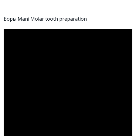
Боры Mani Molar tooth preparation