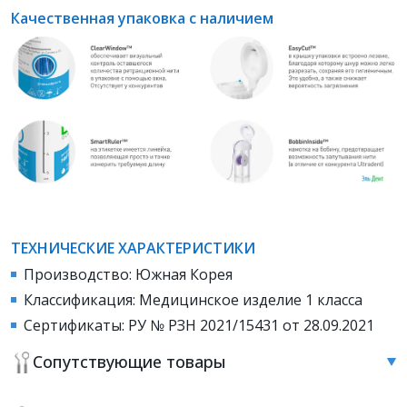
Качественная упаковка с наличием
ТЕХНИЧЕСКИЕ ХАРАКТЕРИСТИКИ
Производство: Южная Корея
Классификация: Медицинское изделие 1 класса
Сертификаты: РУ № РЗН 2021/15431 от 28.09.2021
Сопутствующие товары