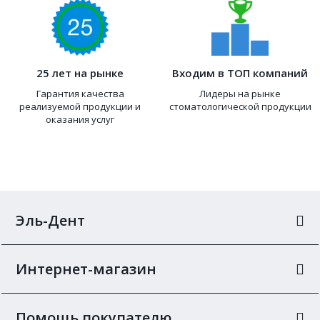
25 лет на рынке
Входим в ТОП компаний
Гарантия качества
Лидеры на рынке
реализуемой продукции и
стоматологической продукции
оказания услуг
Эль-Дент
Интернет-магазин
Помощь покупателю