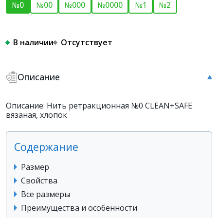
№0
№00
№000
№0000
№1
№2
В наличии
Отсутствует
Описание
Описание: Нить ретракционная №0 CLEAN+SAFE
вязаная, хлопок
Содержание
Размер
Свойства
Все размеры
Преимущества и особенности