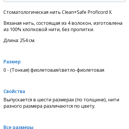
Стоматологическая нить Clean+Safe Proficord X.
Вязаная нить, состоящая из 4 волокон, изготовлена
из 100% хлопковой нити, без пропитки.
Длина: 254 см.
Размер
0 - (Тонкая) фиолетовая/светло-фиолетовая
Свойства
Выпускается в шести размерах (по толщине), нити
разного размера различаются по цвету.
Все размеры