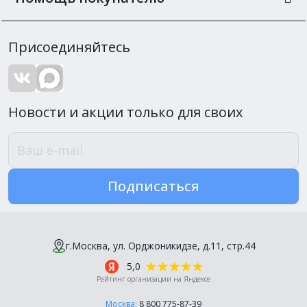
Присоединяйтесь
Новости и акции только для своих
Подписаться
г.Москва, ул. Орджоникидзе, д.11, стр.44
5,0
Рейтинг организации на Яндексе
Москва:
8 800 775-87-39