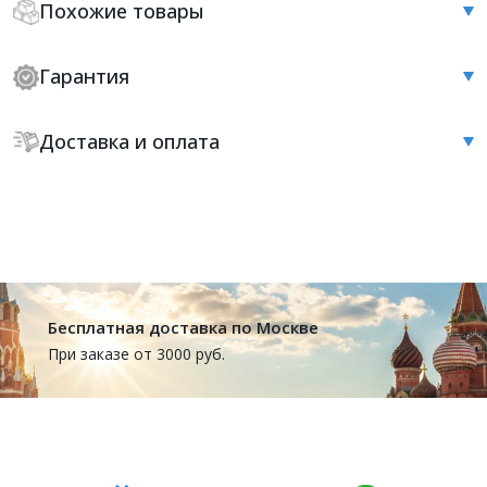
Похожие товары
Гарантия
Доставка и оплата
Бесплатная доставка по Москве
При заказе от 3000 руб.