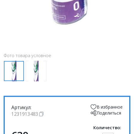
Фото товара условное
Артикул:
В избранное
Поделиться
1231913483
Количество: