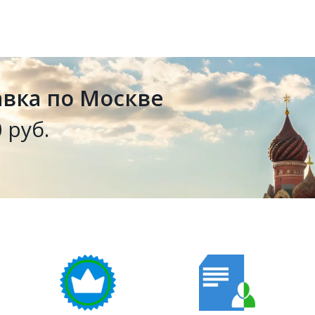
авка по Москве
 руб.