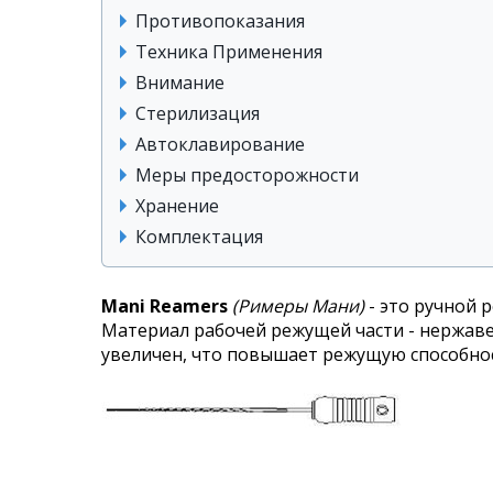
Противопоказания
Техника Применения
Внимание
Стерилизация
Автоклавирование
Меры предосторожности
Хранение
Комплектация
Mani Reamers
(Римеры Мани)
- это ручной 
Материал рабочей режущей части - нержаве
увеличен, что повышает режущую способно