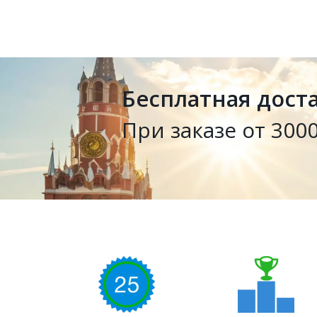
Бесплатная дост
При заказе от 3000