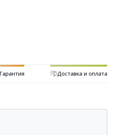
Гарантия
Доставка и оплата