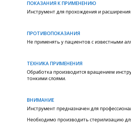
ПОКАЗАНИЯ К ПРИМЕНЕНИЮ
Инструмент для прохождения и расширения 
ПРОТИВОПОКАЗАНИЯ
Не применять у пациентов с известными ал
ТЕХНИКА ПРИМЕНЕНИЯ
Обработка производится вращением инструм
тонкими слоями.
ВНИМАНИЕ
Инструмент предназначен для профессионал
Необходимо производить стерилизацию для