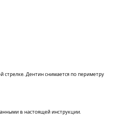
й стрелке. Дентин снимается по периметру
санными в настоящей инструкции.