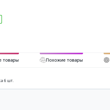
е товары
Похожие товары
а 6 шт.