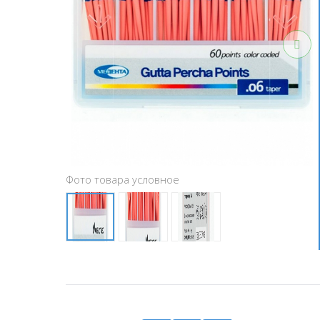
Фото товара условное