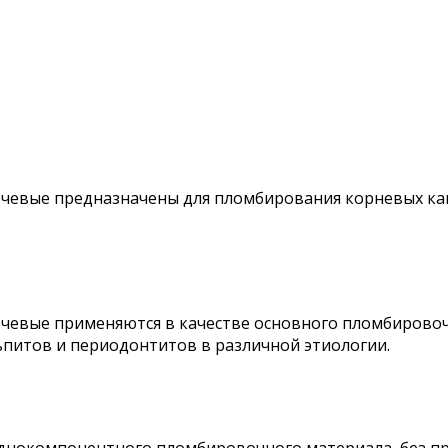
чевые предназначены для пломбирования корневых кан
чевые применяются в качестве основного пломбировоч
питов и периодонтитов в различной этиологии.