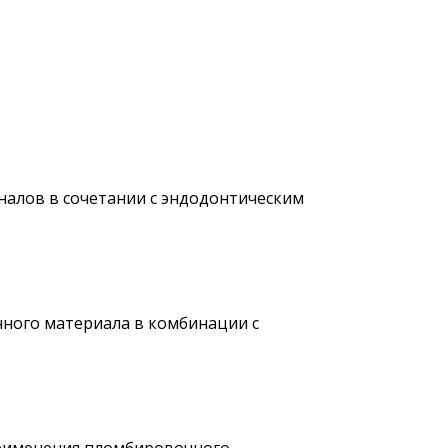
алов в сочетании с эндодонтическим
ного материала в комбинации с