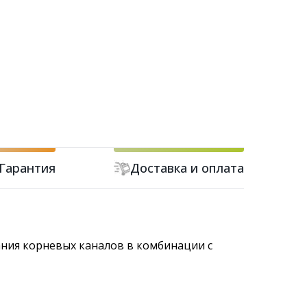
Гарантия
Доставка и оплата
ния корневых каналов в комбинации с