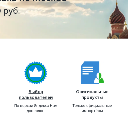
 руб.
Выбор
Оригинальные
пользователей
продукты
По версии Яндекса Нам
Только официальные
доверяют
импортёры