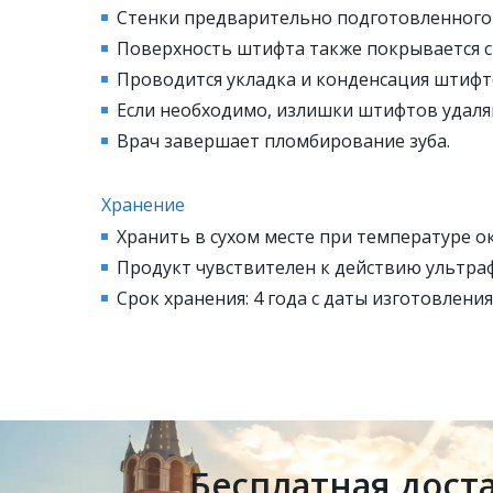
Стенки предварительно подготовленного 
Поверхность штифта также покрывается с
Проводится укладка и конденсация штифт
Если необходимо, излишки штифтов удаля
Врач завершает пломбирование зуба.
Хранение
Хранить в сухом месте при температуре ок
Продукт чувствителен к действию ультраф
Срок хранения: 4 года с даты изготовления
Бесплатная дост