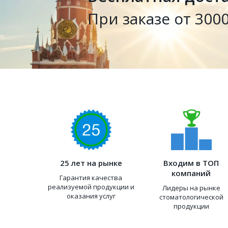
При заказе от 3000
25 лет на рынке
Входим в ТОП
компаний
Гарантия качества
реализуемой продукции и
Лидеры на рынке
оказания услуг
стоматологической
продукции