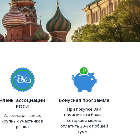
Члены ассоциации
Бонусная программа
РОСИ
При покупке Вам
начисляются баллы,
Ассоциация самых
которыми можно
крупных участников
оплатить 20% от общей
рынка
суммы