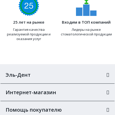
25 лет на рынке
Входим в ТОП компаний
Гарантия качества
Лидеры на рынке
реализуемой продукции и
стоматологической продукции
оказания услуг
Эль-Дент
Интернет-магазин
Помощь покупателю