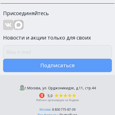
Присоединяйтесь
Новости и акции только для своих
Подписаться
г.Москва, ул. Орджоникидзе, д.11, стр.44
5,0
Рейтинг организации на Яндексе
Москва:
8 800 775-87-39
Все филиалы:
Подробнее