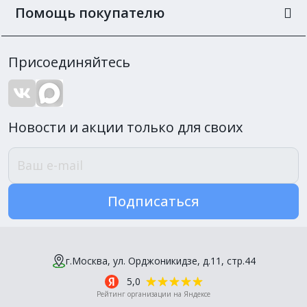
Помощь покупателю
Присоединяйтесь
Новости и акции только для своих
Подписаться
г.Москва, ул. Орджоникидзе, д.11, стр.44
5,0
Рейтинг организации на Яндексе