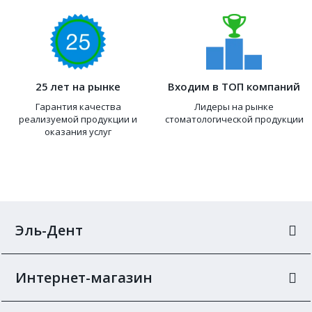
25 лет на рынке
Входим в ТОП компаний
Гарантия качества
Лидеры на рынке
реализуемой продукции и
стоматологической продукции
оказания услуг
Эль-Дент
Интернет-магазин