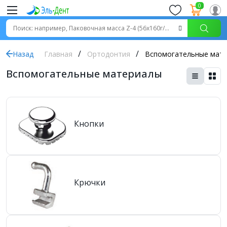
0
Назад
Главная
Ортодонтия
Вспомогательные мат
Вспомогательные материалы
Кнопки
Крючки