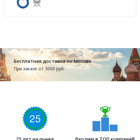
Бесплатная доставка по Москве
При заказе от 3000 руб.
25 лет на рынке
Входим в ТОП компаний