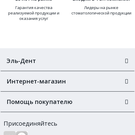
Гарантия качества
Лидеры на рынке
реализуемой продукции и
стоматологической продукции
оказания услуг
Эль-Дент
Интернет-магазин
Помощь покупателю
Присоединяйтесь