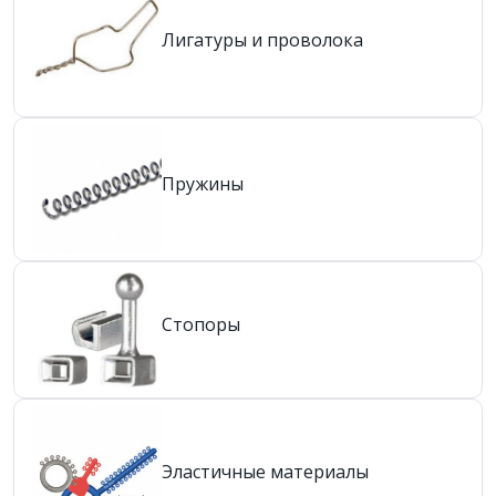
Лигатуры и проволока
Пружины
Стопоры
Эластичные материалы