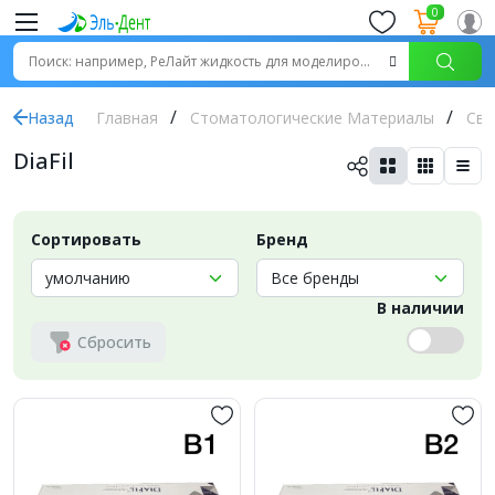
0
Назад
Главная
Стоматологические Материалы
Све
DiaFil
Сортировать
Бренд
В наличии
Сбросить