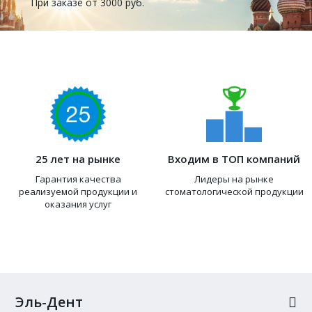
При заказе от 3000 руб.
25 лет на рынке
Входим в ТОП компаний
Гарантия качества
Лидеры на рынке
реализуемой продукции и
стоматологической продукции
оказания услуг
Эль-Дент