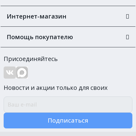
Интернет-магазин
Помощь покупателю
Присоединяйтесь
Новости и акции только для своих
Подписаться