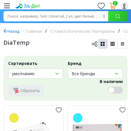
0
Назад
Главная
Стоматологические Материалы
Све
DiaTemp
Сортировать
Бренд
В наличии
Сбросить