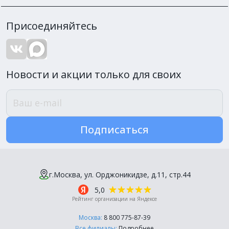
Присоединяйтесь
Новости и акции только для своих
Подписаться
г.Москва, ул. Орджоникидзе, д.11, стр.44
5,0
Рейтинг организации на Яндексе
Москва:
8 800 775-87-39
Все филиалы:
Подробнее