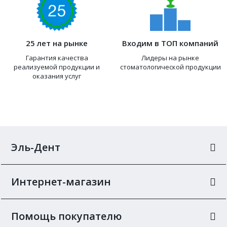
25 лет на рынке
Входим в ТОП компаний
Гарантия качества
Лидеры на рынке
реализуемой продукции и
стоматологической продукции
оказания услуг
Эль-Дент
Интернет-магазин
Помощь покупателю