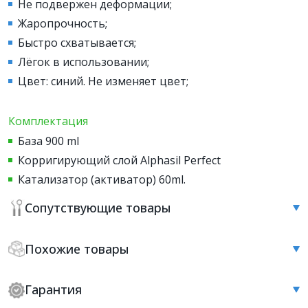
Не подвержен деформации;
Жаропрочность;
Быстро схватывается;
Лёгок в использовании;
Цвет: синий. Не изменяет цвет;
Комплектация
База 900 ml
Корригирующий слой Alphasil Perfect
Катализатор (активатор) 60ml.
Сопутствующие товары
Похожие товары
Гарантия