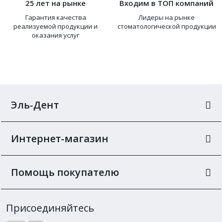
25 лет на рынке
Входим в ТОП компаний
Гарантия качества
Лидеры на рынке
реализуемой продукции и
стоматологической продукции
оказания услуг
Эль-Дент
Интернет-магазин
Помощь покупателю
Присоединяйтесь