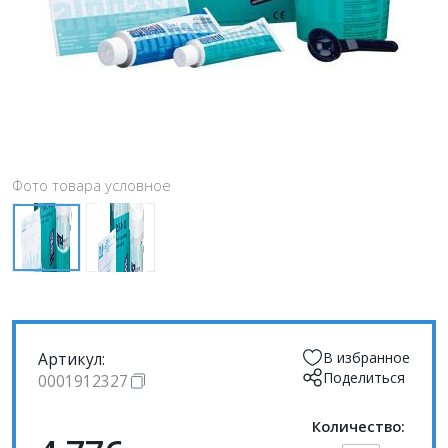
Фото товара условное
Артикул:
В избранное
Поделиться
0001912327
Количество: