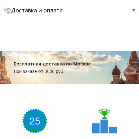
Доставка и оплата
Бесплатная доставка по Москве
При заказе от 3000 руб.