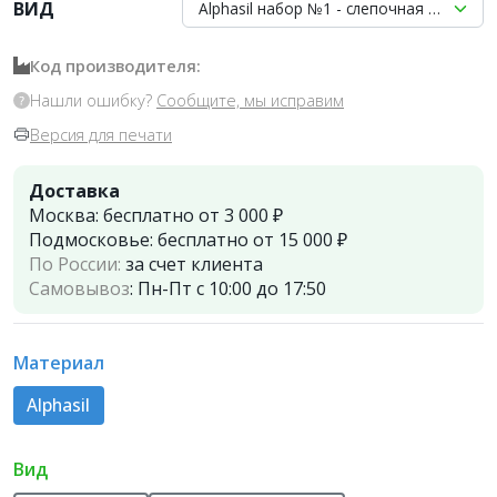
ВИД
Alphasil набор №1 - слепочная масса С-
Код производителя:
Нашли ошибку?
Сообщите, мы исправим
Версия для печати
Доставка
Москва:
бесплатно от 3 000 ₽
Подмосковье:
бесплатно от 15 000 ₽
По России:
за счет клиента
Самовывоз
:
Пн-Пт с 10:00 до 17:50
Материал
Alphasil
Вид