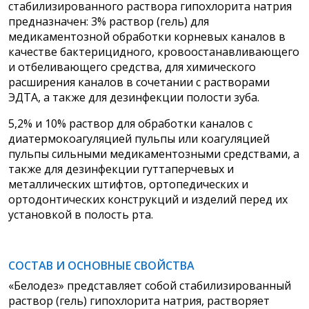
стабилизированного раствора гипохлорита натрия
предназначен: 3% раствор (гель) для
медикаментозной обработки корневых каналов в
качестве бактерицидного, кровоостанавливающего
и отбеливающего средства, для химического
расширения каналов в сочетании с растворами
ЭДТА, а также для дезинфекции полости зуба.
5,2% и 10% раствор для обработки каналов
с
диатермокоагуляцией пульпы или коагуляцией
пульпы сильными медикаментозными средствами, а
также для дезинфекции гуттаперчевых и
металлических штифтов, ортопедических и
ортодонтических конструкций и изделий перед их
установкой в полость рта.
СОСТАВ И ОСНОВНЫЕ СВОЙСТВА
«Белодез» представляет собой стабилизированный
раствор (гель) гипохлорита натрия, растворяет