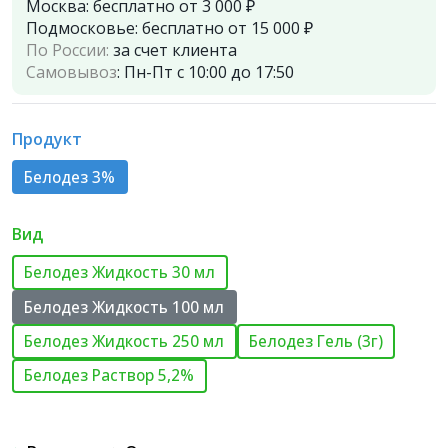
Москва:
бесплатно от 3 000 ₽
Подмосковье:
бесплатно от 15 000 ₽
По России:
за счет клиента
Самовывоз
:
Пн-Пт с 10:00 до 17:50
Продукт
Белодез 3%
Вид
Белодез Жидкость 30 мл
Белодез Жидкость 100 мл
Белодез Жидкость 250 мл
Белодез Гель (3г)
Белодез Раствор 5,2%