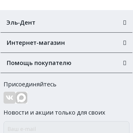
Эль-Дент
Интернет-магазин
Помощь покупателю
Присоединяйтесь
Новости и акции только для своих