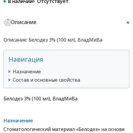
В наличии
Отсутствует
Описание
Описание: Белодез 3% (100 мл), ВладМиВа
Навигация
Назначение
Состав и основные свойства
Белодез 3% (100 мл), ВладМиВа
Назначение
Стоматологический материал «Белодез» на основе