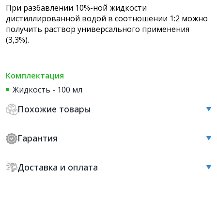
При разбавлении 10%-ной жидкости
дистиллированной водой в соотношении 1:2 можно
получить раствор универсального применения
(3,3%).
Комплектация
Жидкость - 100 мл
Похожие товары
Гарантия
Доставка и оплата