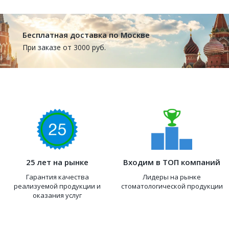
Бесплатная доставка по Москве
При заказе от 3000 руб.
25 лет на рынке
Входим в ТОП компаний
Гарантия качества
Лидеры на рынке
реализуемой продукции и
стоматологической продукции
оказания услуг