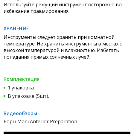
Используйте режущий инструмент осторожно во
избежание травмирования.
ХРАНЕНИЕ
Инструменты следует хранить при комнатной
температуре. Не хранить инструменты в местах с
высокой температурой и влажностью. Избегать
попадания прямых солнечных лучей.
Комплектация
1 упаковка.
В упаковке (5шт).
Видеообзоры
Боры Mani Anterior Preparation