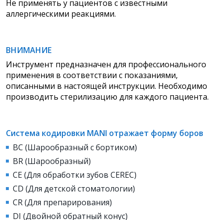
Не применять у пациентов с известными
аллергическими реакциями.
ВНИМАНИЕ
Инструмент предназначен для профессионального
применения в соответствии с показаниями,
описанными в настоящей инструкции. Необходимо
производить стерилизацию для каждого пациента.
Система кодировки MANI отражает форму боров
BC (Шарообразный с бортиком)
BR (Шарообразный)
CE (Для обработки зубов CEREC)
CD (Для детской стоматологии)
СR (Для препарирования)
DI (Двойной обратный конус)