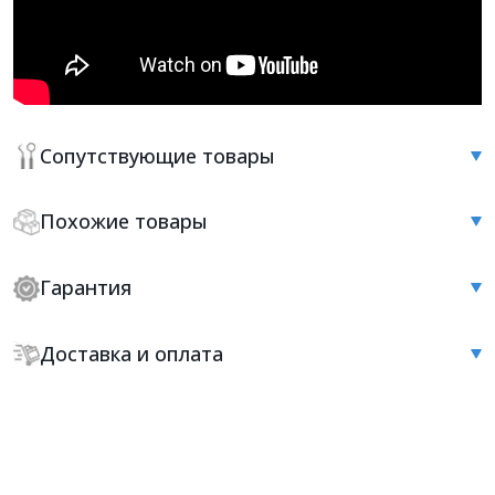
Сопутствующие товары
Похожие товары
Гарантия
Доставка и оплата