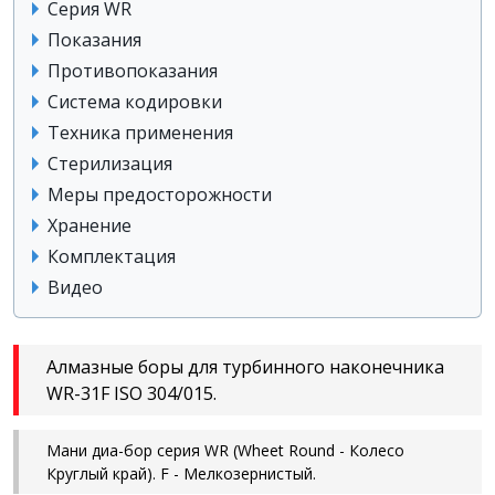
Серия WR
Показания
Противопоказания
Система кодировки
Техника применения
Стерилизация
Меры предосторожности
Хранение
Комплектация
Видео
Алмазные боры для турбинного наконечника
WR-31F ISO 304/015.
Мани диа-бор серия WR (Wheet Round - Колесо
Круглый край). F - Мелкозернистый.