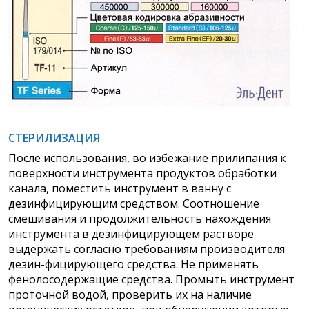
СТЕРИЛИЗАЦИЯ
После использования, во избежание прилипания к
поверхности инструмента продуктов обработки
канала, поместить инструмент в ванну с
дезинфицирующим средством. Соотношение
смешивания и продолжительность нахождения
инструмента в дезинфицирующем растворе
выдержать согласно требованиям производителя
дезин-фицирующего средства. Не применять
фенолосодержащие средства. Промыть инструмент
проточной водой, проверить их на наличие