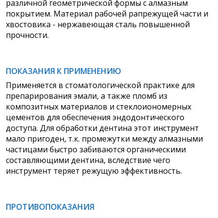
различной геометрической формы с алмазным
покрытием. Материал рабочей рапрежущей части и
хвостовика - нержавеющая сталь повышенной
прочности.
ПОКАЗАНИЯ К ПРИМЕНЕНИЮ
Применяется в стоматологической
практике для
препарирования эмали, а также пломб из
композитных материалов и стеклоиономерных
цементов для обеспечения эндодонтического
доступа. Для обработки дентина этот инструмент
мало пригоден, т.к. промежутки между алмазными
частицами быстро забиваются органическими
составляющими дентина, вследствие чего
инструмент теряет режущую эффективность.
ПРОТИВОПОКАЗАНИЯ