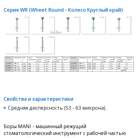
Серия WR (Wheet Round - Колесо Круглый край)
Свойства и характеристики
Средняя дисперсность (53 - 63 микрона).
Боры MANI - машинный режущий
стоматологический инструмент с рабочей частью