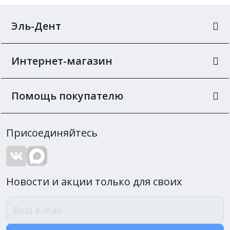
Эль-Дент
Интернет-магазин
Помощь покупателю
Присоединяйтесь
Новости и акции только для своих