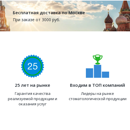
Бесплатная доставка по Москве
При заказе от 3000 руб.
25 лет на рынке
Входим в ТОП компаний
Гарантия качества
Лидеры на рынке
реализуемой продукции и
стоматологической продукции
оказания услуг