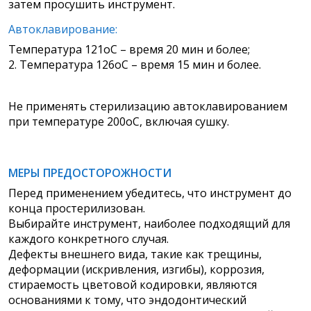
затем просушить инструмент.
Автоклавирование:
Температура 121оС – время 20 мин и более;
2. Температура 126оС – время 15 мин и более.
Не применять стерилизацию автоклавированием
при температуре 200оС, включая сушку.
МЕРЫ ПРЕДОСТОРОЖНОСТИ
Перед применением убедитесь, что инструмент до
конца простерилизован.
Выбирайте инструмент, наиболее подходящий для
каждого конкретного случая.
Дефекты внешнего вида, такие как трещины,
деформации (искривления, изгибы), коррозия,
стираемость цветовой кодировки, являются
основаниями к тому, что эндодонтический