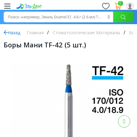
0
Назад
Главная
Стоматологические Материалы
Бор
Боры Мани TF-42 (5 шт.)