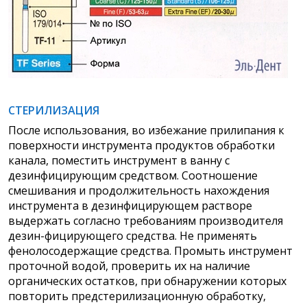
СТЕРИЛИЗАЦИЯ
После использования, во избежание прилипания к
поверхности инструмента продуктов обработки
канала, поместить инструмент в ванну с
дезинфицирующим средством. Соотношение
смешивания и продолжительность нахождения
инструмента в дезинфицирующем растворе
выдержать согласно требованиям производителя
дезин-фицирующего средства. Не применять
фенолосодержащие средства. Промыть инструмент
проточной водой, проверить их на наличие
органических остатков, при обнаружении которых
повторить предстерилизационную обработку,