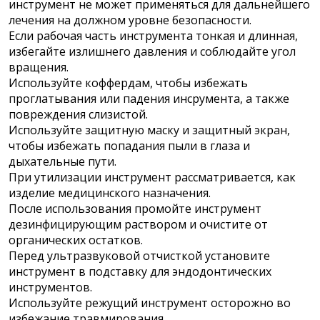
инструмент не может применяться для дальнейшего
лечения на должном уровне безопасности.
Если рабочая часть инструмента тонкая и длинная,
избегайте излишнего давления и соблюдайте угол
вращения.
Используйте коффердам, чтобы избежать
проглатывания или падения инсрумента, а также
повреждения слизистой.
Используйте защитную маску и защитный экран,
чтобы избежать попадания пыли в глаза и
дыхательные пути.
При утилизации инструмент рассматривается, как
изделие медицинского назначения.
После использования промойте инструмент
дезинфицирующим раствором и очистите от
органических остатков.
Перед ультразвуковой отчисткой установите
инструмент в подставку для эндодонтических
инструментов.
Используйте режущий инструмент осторожно во
избежание травмирования.