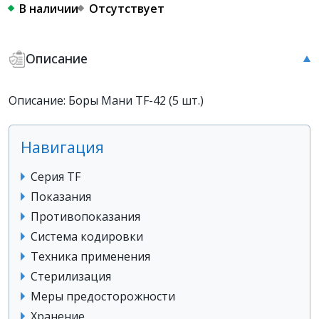
В наличии
Отсутствует
Описание
Описание: Боры Мани TF-42 (5 шт.)
Навигация
Серия TF
Показания
Противопоказания
Система кодировки
Техника применения
Стерилизация
Меры предосторожности
Хранение