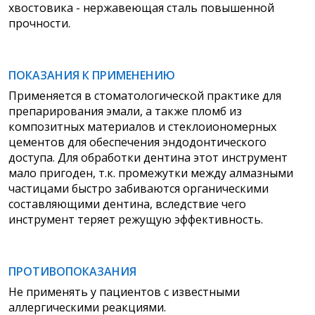
хвостовика - нержавеющая сталь повышенной
прочности.
ПОКАЗАНИЯ К ПРИМЕНЕНИЮ
Применяется в стоматологической
практике для
препарирования эмали, а также пломб из
композитных материалов и стеклоиономерных
цементов для обеспечения эндодонтического
доступа. Для обработки дентина этот инструмент
мало пригоден, т.к. промежутки между алмазными
частицами быстро забиваются органическими
составляющими дентина, вследствие чего
инструмент теряет режущую эффективность.
ПРОТИВОПОКАЗАНИЯ
Не применять у пациентов с известными
аллергическими реакциями.