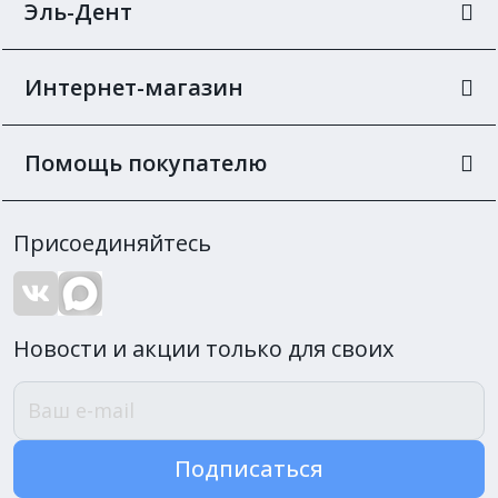
Эль-Дент
Интернет-магазин
Помощь покупателю
Присоединяйтесь
Новости и акции только для своих
Подписаться