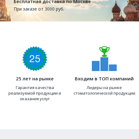
Бесплатная доставка по Москве
При заказе от 3000 руб.
25 лет на рынке
Входим в ТОП компаний
Гарантия качества
Лидеры на рынке
реализуемой продукции и
стоматологической продукции
оказания услуг