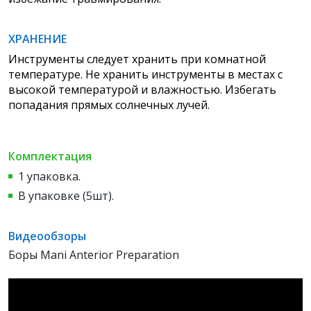
ХРАНЕНИЕ
Инструменты следует хранить при комнатной
температуре. Не хранить инструменты в местах с
высокой температурой и влажностью. Избегать
попадания прямых солнечных лучей.
Комплектация
1 упаковка.
В упаковке (5шт).
Видеообзоры
Боры Mani Anterior Preparation