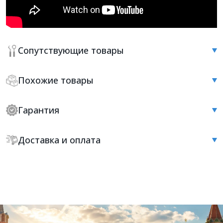
Сопутствующие товары
Похожие товары
Гарантия
Доставка и оплата