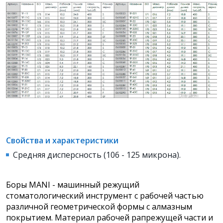
Свойства и характеристики
Средняя дисперсность (106 - 125 микрона).
Боры MANI - машинный режущий
стоматологический инструмент с рабочей частью
различной геометрической формы с алмазным
покрытием. Материал рабочей рапрежущей части и