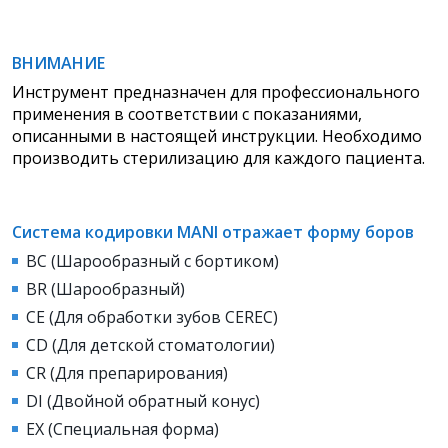
ВНИМАНИЕ
Инструмент предназначен для профессионального
применения в соответствии с показаниями,
описанными в настоящей инструкции. Необходимо
производить стерилизацию для каждого пациента.
Система кодировки MANI отражает форму боров
BC (Шарообразный с бортиком)
BR (Шарообразный)
CE (Для обработки зубов CEREC)
CD (Для детской стоматологии)
СR (Для препарирования)
DI (Двойной обратный конус)
EX (Специальная форма)