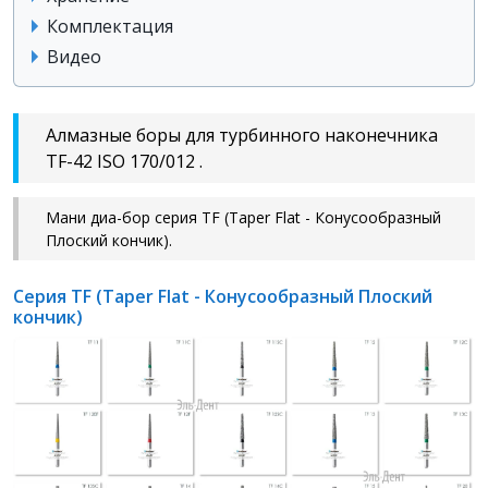
Комплектация
Видео
Алмазные боры для турбинного наконечника
TF-42 ISO 170/012 .
Мани диа-бор серия TF (Taper Flat - Конусообразный
Плоский кончик).
Серия TF (Taper Flat - Конусообразный Плоский
кончик)