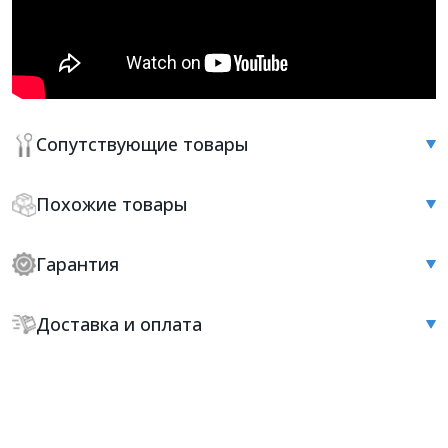
Сопутствующие товары
Похожие товары
Гарантия
Доставка и оплата