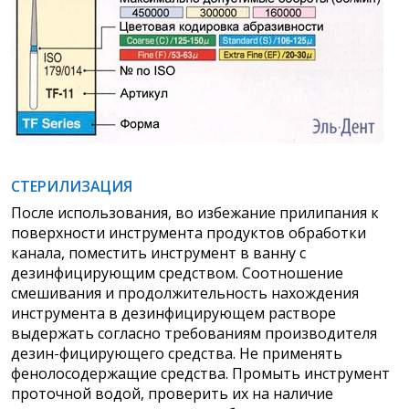
СТЕРИЛИЗАЦИЯ
После использования, во избежание прилипания к
поверхности инструмента продуктов обработки
канала, поместить инструмент в ванну с
дезинфицирующим средством. Соотношение
смешивания и продолжительность нахождения
инструмента в дезинфицирующем растворе
выдержать согласно требованиям производителя
дезин-фицирующего средства. Не применять
фенолосодержащие средства. Промыть инструмент
проточной водой, проверить их на наличие