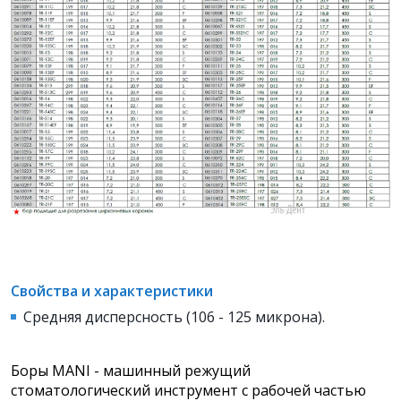
Свойства и характеристики
Средняя дисперсность (106 - 125 микрона).
Боры MANI - машинный режущий
стоматологический инструмент с рабочей частью