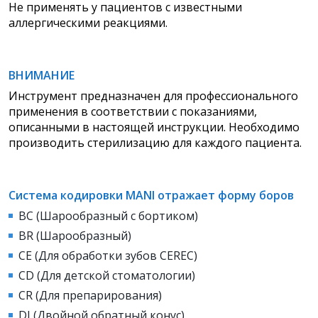
Не применять у пациентов с известными
аллергическими реакциями.
ВНИМАНИЕ
Инструмент предназначен для профессионального
применения в соответствии с показаниями,
описанными в настоящей инструкции. Необходимо
производить стерилизацию для каждого пациента.
Система кодировки MANI отражает форму боров
BC (Шарообразный с бортиком)
BR (Шарообразный)
CE (Для обработки зубов CEREC)
CD (Для детской стоматологии)
СR (Для препарирования)
DI (Двойной обратный конус)