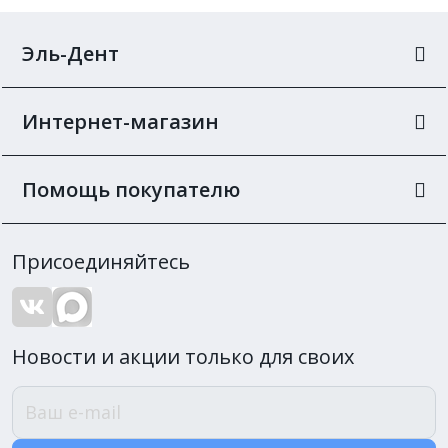
Эль-Дент
Интернет-магазин
Помощь покупателю
Присоединяйтесь
Новости и акции только для своих