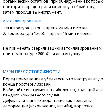
органических остатков, при обнаружении которых
повторить предстерилизационную обработку,
затем просушить инструмент.
Автоклавирование:
Температура 121оС – время 20 мин и более;
2. Температура 126оС – время 15 мин и более.
Не применять стерилизацию автоклавированием
при температуре 200оС, включая сушку.
МЕРЫ ПРЕДОСТОРОЖНОСТИ
Перед применением убедитесь, что инструмент до
конца простерилизован.
Выбирайте инструмент, наиболее подходящий для
каждого конкретного случая.
Дефекты внешнего вида, такие как трещины,
деформации (искривления, изгибы), коррозия,