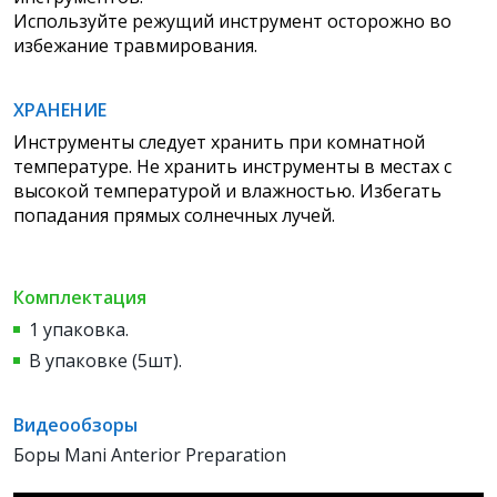
Используйте режущий инструмент осторожно во
избежание травмирования.
ХРАНЕНИЕ
Инструменты следует хранить при комнатной
температуре. Не хранить инструменты в местах с
высокой температурой и влажностью. Избегать
попадания прямых солнечных лучей.
Комплектация
1 упаковка.
В упаковке (5шт).
Видеообзоры
Боры Mani Anterior Preparation