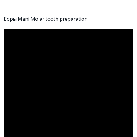
Боры Mani Molar tooth preparation