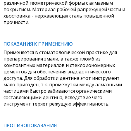
различной геометрической формы с алмазным
покрытием. Материал рабочей рапрежущей части и
хвостовика - нержавеющая сталь повышенной
прочности.
ПОКАЗАНИЯ К ПРИМЕНЕНИЮ
Применяется в стоматологической
практике для
препарирования эмали, а также пломб из
композитных материалов и стеклоиономерных
цементов для обеспечения эндодонтического
доступа. Для обработки дентина этот инструмент
мало пригоден, т.к. промежутки между алмазными
частицами быстро забиваются органическими
составляющими дентина, вследствие чего
инструмент теряет режущую эффективность.
ПРОТИВОПОКАЗАНИЯ