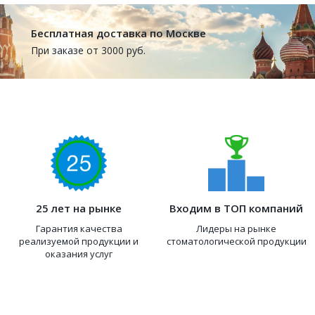
Бесплатная доставка по Москве
При заказе от 3000 руб.
25 лет на рынке
Входим в ТОП компаний
Гарантия качества
Лидеры на рынке
реализуемой продукции и
стоматологической продукции
оказания услуг