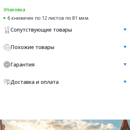
Упаковка
6 книжечек по 12 листов по 81 мкм.
Сопутствующие товары
Похожие товары
Гарантия
Доставка и оплата