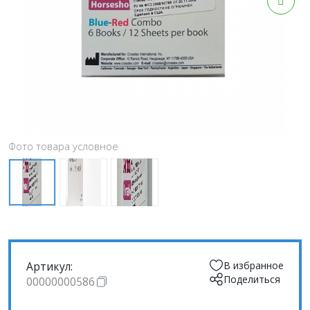
Фото товара условное
Артикул:
В избранное
Поделиться
00000000586