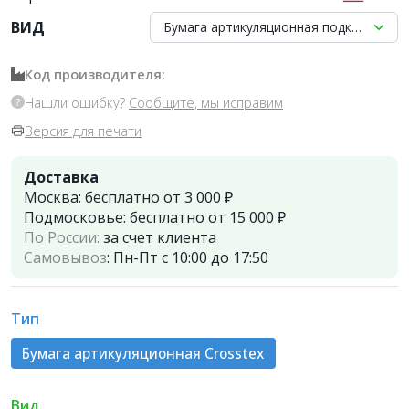
ВИД
Бумага артикуляционная подковообразн
Код производителя:
Нашли ошибку?
Сообщите, мы исправим
Версия для печати
Доставка
Москва:
бесплатно от 3 000 ₽
Подмосковье:
бесплатно от 15 000 ₽
По России:
за счет клиента
Самовывоз
:
Пн-Пт с 10:00 до 17:50
Тип
Бумага артикуляционная Crosstex
Вид