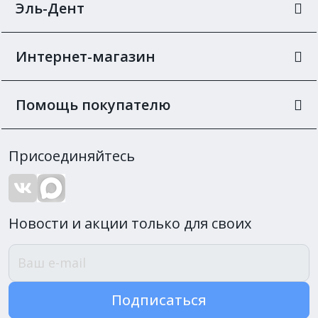
Эль-Дент
Интернет-магазин
Помощь покупателю
Присоединяйтесь
Новости и акции только для своих
Подписаться