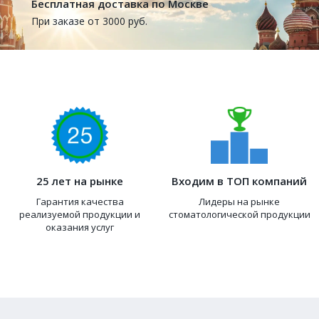
Бесплатная доставка по Москве
При заказе от 3000 руб.
25 лет на рынке
Входим в ТОП компаний
Гарантия качества
Лидеры на рынке
реализуемой продукции и
стоматологической продукции
оказания услуг