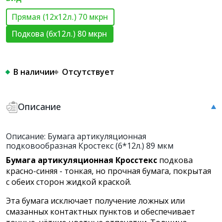
Прямая (12х12л.) 70 мкрн
Подкова (6х12л.) 80 мкрн
В наличии
Отсутствует
Описание
Описание: Бумага артикуляционная
подковообразная Кростекс (6*12л.) 89 мкм
Бумага артикуляционная Кросстекс
подкова
красно-синяя - тонкая, но прочная бумага, покрытая
с обеих сторон жидкой краской.
Эта бумага исключает получение ложных или
смазанных контактных пунктов и обеспечивает