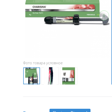
Фото товара условное