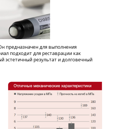
Он предназначен для выполнения
риал подходит для реставрации как
вый эстетичный результат и долговечный