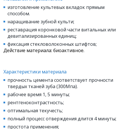
изготовление культевых вкладок прямым
способом.
наращивание зубной культи;
реставрация коронковой части витальных или
девитализированных единиц;
фиксация стекловолоконных штифтов;
Действие материала: биоактивное.
Характеристики материала
прочность цемента соответствует прочности
твердых тканей зуба (300Мпа).
рабочее время 1, 5 минуты;
рентгеноконтрастность;
оптимальная текучесть;
полный процесс отверждения длится 4 минуты;
простота применения;