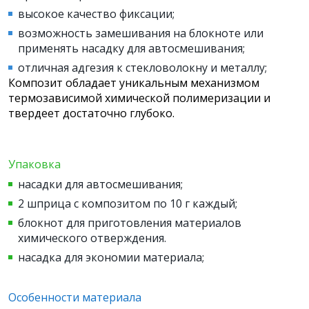
высокое качество фиксации;
возможность замешивания на блокноте или
применять насадку для автосмешивания;
отличная адгезия к стекловолокну и металлу;
Композит обладает уникальным механизмом
термозависимой химической полимеризации и
твердеет достаточно глубоко.
Упаковка
насадки для автосмешивания;
2 шприца с композитом по 10 г каждый;
блокнот для приготовления материалов
химического отверждения.
насадка для экономии материала;
Особенности материала