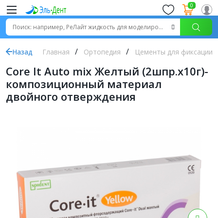
0
Назад
Главная
Ортопедия
Цементы для фиксации
Core It Auto mix Желтый (2шпр.х10г)-
композиционный материал
двойного отверждения