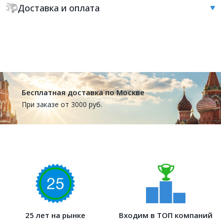
Доставка и оплата
Бесплатная доставка по Москве
При заказе от 3000 руб.
25 лет на рынке
Входим в ТОП компаний