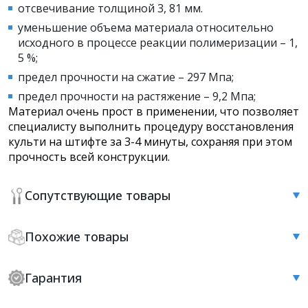
отсвечивание толщиной 3, 81 мм.
уменьшение объема материала относительно
исходного в процессе реакции полимеризации – 1,
5 %;
предел прочности на сжатие – 297 Мпа;
предел прочности на растяжение – 9,2 Мпа;
Материал очень прост в применении, что позволяет
специалисту выполнить процедуру восстановления
культи на штифте за 3-4 минуты, сохраняя при этом
прочность всей конструкции.
Сопутствующие товары
Похожие товары
Гарантия