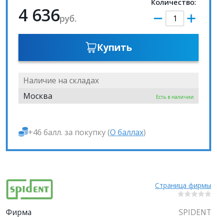
Количество:
4 636
руб.
Купить
Наличие на складах
Москва
Есть в наличии
+46 балл. за покупку (
О баллах
)
Страница фирмы
Фирма
SPIDENT