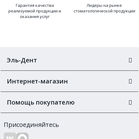
Гарантия качества
Лидеры на рынке
реализуемой продукции и
стоматологической продукции
оказания услуг
Эль-Дент
Интернет-магазин
Помощь покупателю
Присоединяйтесь