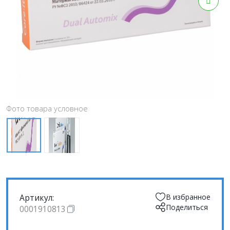
Фото товара условное
Артикул:
В избранное
Поделиться
0001910813