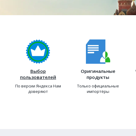
Выбор
Оригинальные
пользователей
продукты
По версии Яндекса Нам
Только официальные
доверяют
импортёры