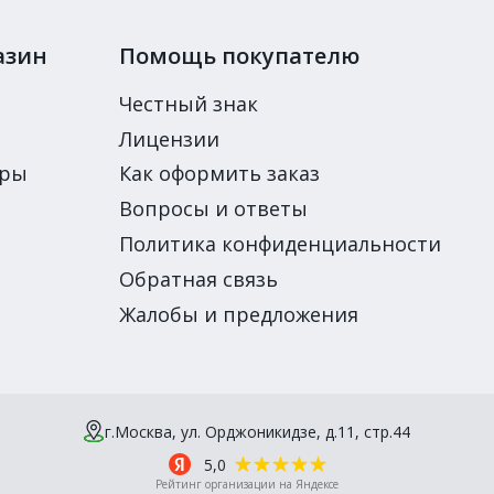
азин
Помощь покупателю
Честный знак
Лицензии
ары
Как оформить заказ
Вопросы и ответы
Политика конфиденциальности
Обратная связь
Жалобы и предложения
г.Москва, ул. Орджоникидзе, д.11, стр.44
5,0
Рейтинг организации на Яндексе