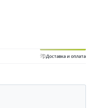
Доставка и оплата