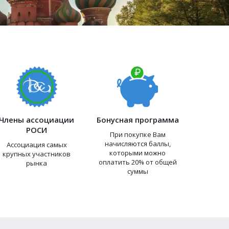
Члены ассоциации
Бонусная программа
РОСИ
При покупке Вам
начисляются баллы,
Ассоциация самых
которыми можно
крупных участников
оплатить 20% от общей
рынка
суммы