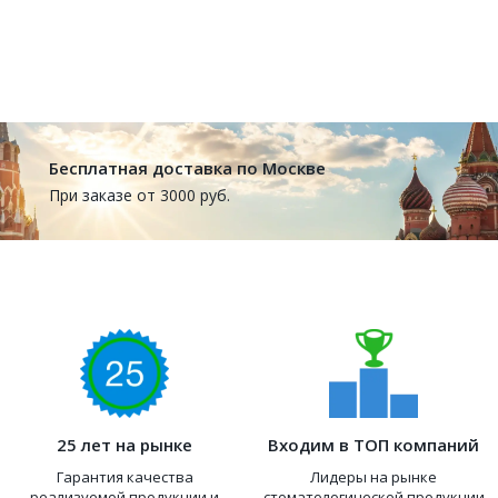
Бесплатная доставка по Москве
При заказе от 3000 руб.
25 лет на рынке
Входим в ТОП компаний
Гарантия качества
Лидеры на рынке
реализуемой продукции и
стоматологической продукции