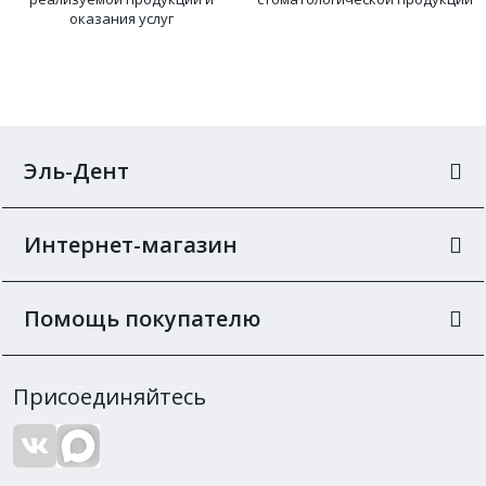
оказания услуг
Эль-Дент
Интернет-магазин
Помощь покупателю
Присоединяйтесь