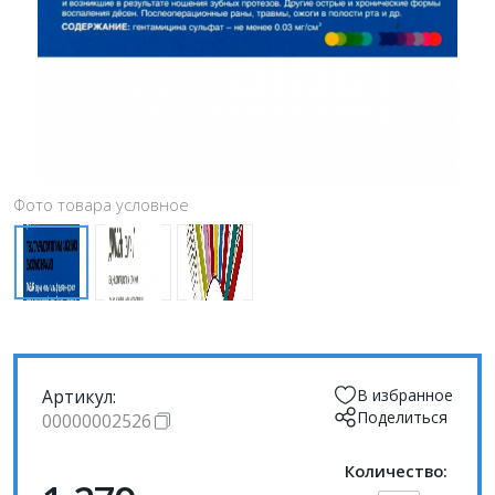
Фото товара условное
Артикул:
В избранное
Поделиться
00000002526
Количество: