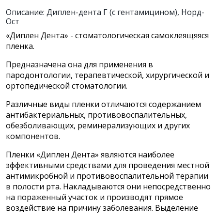
Описание: Диплен-дента Г (с гентамицином), Норд-
Ост
«Диплен Дента» - стоматологическая самоклеящяяся
пленка.
Предназначена она для применения в
пародонтологии, терапевтической, хирургической и
ортопедической стоматологии.
Различные виды пленки отличаются содержанием
антибактериальных, противовоспалительных,
обезболивающих, реминерализующих и других
компонентов.
Пленки «Диплен Дента» являются наиболее
эффективными средствами для проведения местной
антимикробной и противовоспалительной терапии
в полости рта. Накладываются они непосредственно
на пораженный участок и производят прямое
воздействие на причину заболевания. Выделение