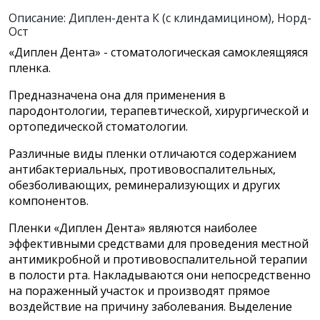
Описание: Диплен-дента К (с клиндамицином), Норд-
Ост
«Диплен Дента» - стоматологическая самоклеящяяся
пленка.
Предназначена она для применения в
пародонтологии, терапевтической, хирургической и
ортопедической стоматологии.
Различные виды пленки отличаются содержанием
антибактериальных, противовоспалительных,
обезболивающих, реминерализующих и других
компонентов.
Пленки «Диплен Дента» являются наиболее
эффективными средствами для проведения местной
антимикробной и противовоспалительной терапии
в полости рта. Накладываются они непосредственно
на пораженный участок и производят прямое
воздействие на причину заболевания. Выделение