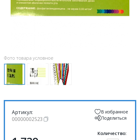
Фото товара условное
Артикул:
В избранное
Поделиться
00000002523
Количество: