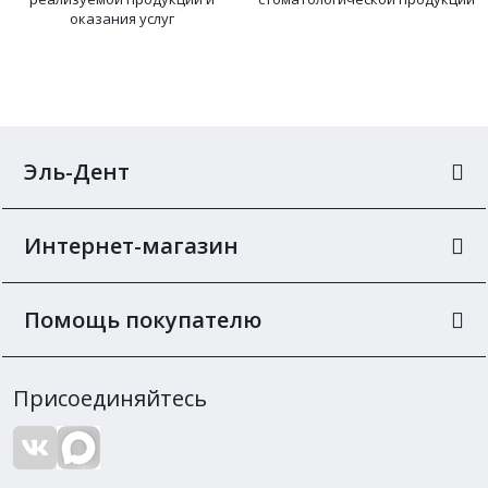
оказания услуг
Эль-Дент
Интернет-магазин
Помощь покупателю
Присоединяйтесь