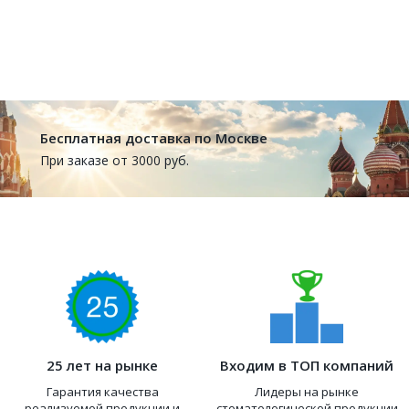
Бесплатная доставка по Москве
При заказе от 3000 руб.
25 лет на рынке
Входим в ТОП компаний
Гарантия качества
Лидеры на рынке
реализуемой продукции и
стоматологической продукции