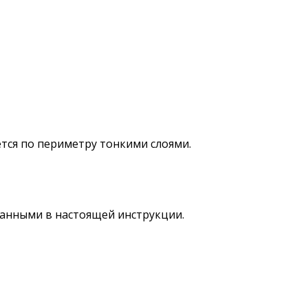
тся по периметру тонкими слоями.
санными в настоящей инструкции.