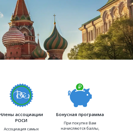
Члены ассоциации
Бонусная программа
РОСИ
При покупке Вам
начисляются баллы,
Ассоциация самых