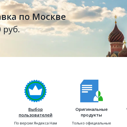
авка по Москве
 руб.
Выбор
Оригинальные
пользователей
продукты
По версии Яндекса Нам
Только официальные