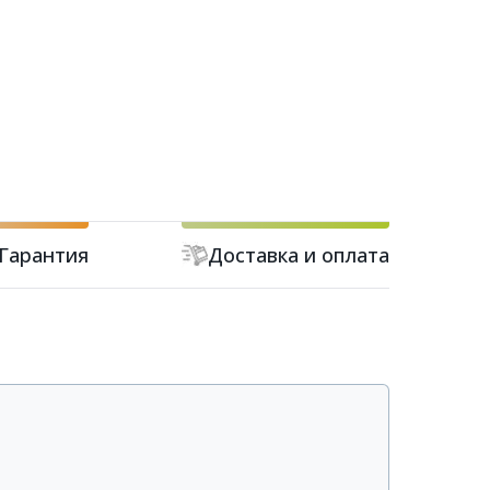
Гарантия
Доставка и оплата