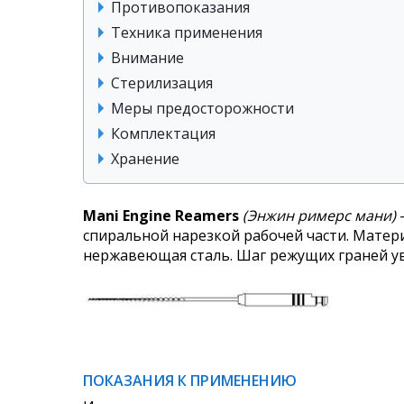
Противопоказания
Техника применения
Внимание
Стерилизация
Меры предосторожности
Комплектация
Хранение
Mani Engine Reamers
(Энжин римерс мани)
спиральной нарезкой рабочей части. Матер
нержавеющая сталь. Шаг режущих граней у
ПОКАЗАНИЯ К ПРИМЕНЕНИЮ