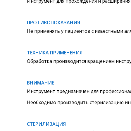
Инструмент для прохождения и расширения 
ПРОТИВОПОКАЗАНИЯ
Не применять у пациентов с известными ал
ТЕХНИКА ПРИМЕНЕНИЯ
Обработка производится вращением инстру
ВНИМАНИЕ
Инструмент предназначен для профессионал
Необходимо производить стерилизацию инс
СТЕРИЛИЗАЦИЯ