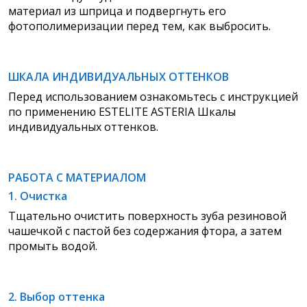
материал из шприца и подвергнуть его
фотополимеризации перед тем, как выбросить.
ШКАЛА ИНДИВИДУАЛЬНЫХ ОТТЕНКОВ
Перед использованием ознакомьтесь с инструкцией
по применению ESTELITE ASTERIA Шкалы
индивидуальных оттенков.
РАБОТА С МАТЕРИАЛОМ
1. Очистка
Тщательно очистить поверхность зуба резиновой
чашечкой с пастой без содержания фтора, а затем
промыть водой.
2. Выбор оттенка