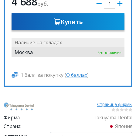
4 688
руб.
Купить
Наличие на складах
Москва
Есть в наличии
+1 балл. за покупку (
О баллах
)
Страница фирмы
Фирма
Tokuyama Dental
Страна:
Япония