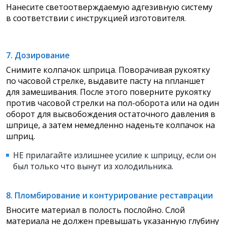
Нанесите светоотверждаемую адгезивную систему
в соответствии с инструкцией изготовителя.
7. Дозирование
Снимите колпачок шприца. Поворачивая рукоятку
по часовой стрелке, выдавите пасту на nпланшет
для замешивания. После этого поверните рукоятку
против часовой стрелки на пол-оборота или на один
оборот для высвобождения остаточного давления в
шприце, а затем немедленно наденьте колпачок на
шприц.
НЕ прилагайте излишнее усилие к шприцу, если он
был только что вынут из холодильника.
8. Пломбирование и контурирование реставрации
Вносите материал в полость послойно. Слой
материала не должен превышать указанную глубину