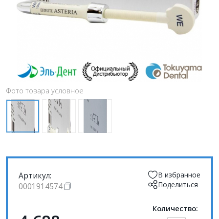
Фото товара условное
Артикул:
В избранное
Поделиться
0001914574
Количество: