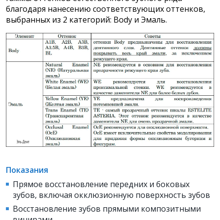
благодаря нанесению соответствующих оттенков,
выбранных из 2 категорий: Body и Эмаль.
Показания
Прямое восстановление передних и боковых
зубов, включая окклюзионную поверхность зубов
Восстановление зубов прямыми композитными
винирами