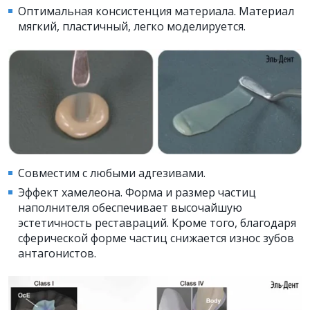
Оптимальная консистенция материала. Материал
мягкий, пластичный, легко моделируется.
Совместим с любыми адгезивами.
Эффект хамелеона. Форма и размер частиц
наполнителя обеспечивает высочайшую
эстетичность реставраций. Кроме того, благодаря
сферической форме частиц снижается износ зубов
антагонистов.