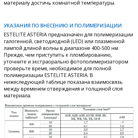
материалу достичь комнатной температуры.
УКАЗАНИЯ ПО ВНЕСЕНИЮ И ПОЛИМЕРИЗАЦИИ
ESTELITE ASTERIA предназначен для полимеризации
галогенной, светодиодной (LED) или плазменной
лампой длиной волны в диапазоне 400-500 нм.
Прежде, чем приступить к пломбированию,
уточните и экстраорально фотополимеризатором
проверьте время, необходимое для полной
полимеризации ESTELITE ASTERIA. В
нижеследующей таблице показана взаимосвязь
между временем отверждения и толщиной слоя
материала.