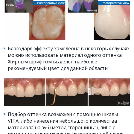
Благодаря эффекту хамелеона в некоторых случаях
можно использовать материал одного оттенка.
Жирным шрифтом выделен наиболее
рекомендуемый цвет для данной области.
Подбор оттенка возможен с помощью шкалы
VITA, либо нанесения небольшого количества
материала на зуб (метод "горошины"), либо с