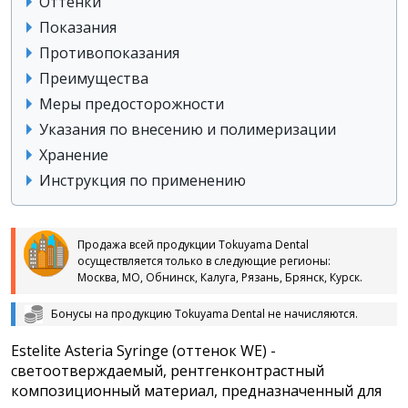
Оттенки
Показания
Противопоказания
Преимущества
Меры предосторожности
Указания по внесению и полимеризации
Хранение
Инструкция по применению
Продажа всей продукции Tokuyama Dental
осуществляется только в следующие регионы:
Москва, МО, Обнинск, Калуга, Рязань, Брянск, Курск.
Бонусы на продукцию Tokuyama Dental не начисляются.
Estelite Asteria Syringe (оттенок WE) -
светоотверждаемый, рентгенконтрастный
композиционный материал, предназначенный для