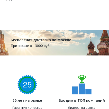
Бесплатная доставка по Москве
При заказе от 3000 руб.
25 лет на рынке
Входим в ТОП компаний
Гарантия качества
Лидеры на рынке