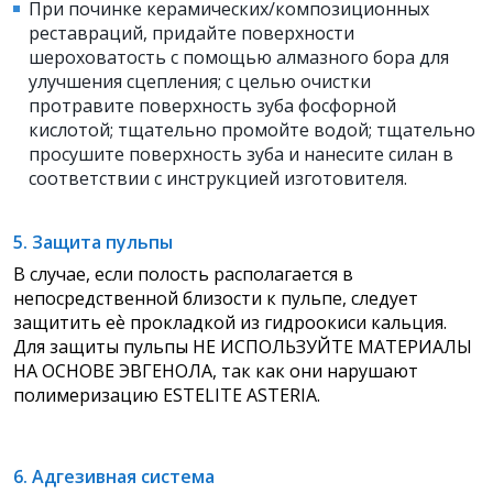
При починке керамических/композиционных
реставраций, придайте поверхности
шероховатость с помощью алмазного бора для
улучшения сцепления; с целью очистки
протравите поверхность зуба фосфорной
кислотой; тщательно промойте водой; тщательно
просушите поверхность зуба и нанесите силан в
соответствии с инструкцией изготовителя.
5. Защита пульпы
В случае, если полость располагается в
непосредственной близости к пульпе, следует
защитить еѐ прокладкой из гидроокиси кальция.
Для защиты пульпы НЕ ИСПОЛЬЗУЙТЕ МАТЕРИАЛЫ
НА ОСНОВЕ ЭВГЕНОЛА, так как они нарушают
полимеризацию ESTELITE ASTERIA.
6. Адгезивная система