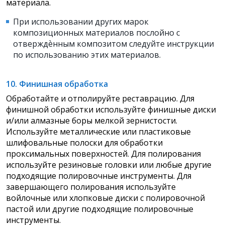
материала.
При использовании других марок
композиционных материалов послойно с
отверждѐнным композитом следуйте инструкции
по использованию этих материалов.
10. Финишная обработка
Обработайте и отполируйте реставрацию. Для
финишной обработки используйте финишные диски
и/или алмазные боры мелкой зернистости.
Используйте металлические или пластиковые
шлифовальные полоски для обработки
проксимальных поверхностей. Для полирования
используйте резиновые головки или любые другие
подходящие полировочные инструменты. Для
завершающего полирования используйте
войлочные или хлопковые диски с полировочной
пастой или другие подходящие полировочные
инструменты.