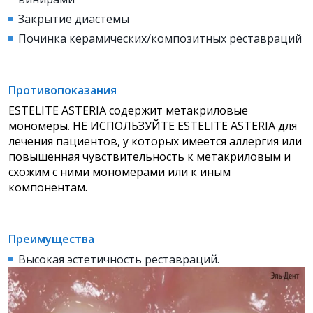
Закрытие диастемы
Починка керамических/композитных реставраций
Противопоказания
ESTELITE ASTERIA содержит метакриловые
мономеры. НЕ ИСПОЛЬЗУЙТЕ ESTELITE ASTERIA для
лечения пациентов, у которых имеется аллергия или
повышенная чувствительность к метакриловым и
схожим с ними мономерами или к иным
компонентам.
Преимущества
Высокая эстетичность реставраций.