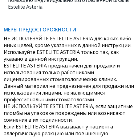
помощью индивидуально изготовленной шкалы
Estelite Asteria.
МЕРЫ ПРЕДОСТОРОЖНОСТИ
НЕ ИСПОЛЬЗУЙТЕ ESTELITE ASTERIA для каких-либо
иных целей, кроме указанных в данной инструкции.
Используйте ESTELITE ASTERIA только так, как
указано в данной инструкции.
ESTELITE ASTERIA предназначен для продажи и
использования только работниками
лицензированных стоматологических клиник.
Данный материал не предназначен для продажи или
использования лицами, не являющимися
профессиональными стоматологами.
НЕ ИСПОЛЬЗУЙТЕ ESTELITE ASTERIA, если защитные
пломбы на упаковке повреждены или возникают
сомнения в их подлинности.
Если ESTELITE ASTERIA вызывает у пациента
аллергическую реакцию или повышенную