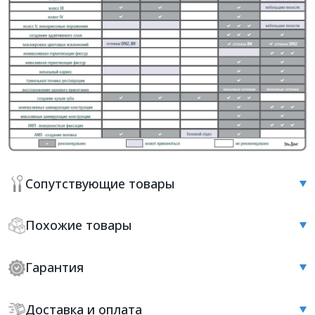
Сопутствующие товары
Похожие товары
Гарантия
Доставка и оплата