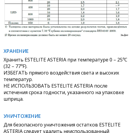
ХРАНЕНИЕ
Хранить ESTELITE ASTERIA при температуре 0 – 25ºC
(32 – 77ºF).
ИЗБЕГАТЬ прямого воздействия света и высоких
температур.
НЕ ИСПОЛЬЗОВАТЬ ESTELITE ASTERIA после
истечения срока годности, указанного на упаковке
шприца.
УНИЧТОЖЕНИЕ
Для безопасного уничтожения остатков ESTELITE
ASTERIA следует удалить неиспользованный