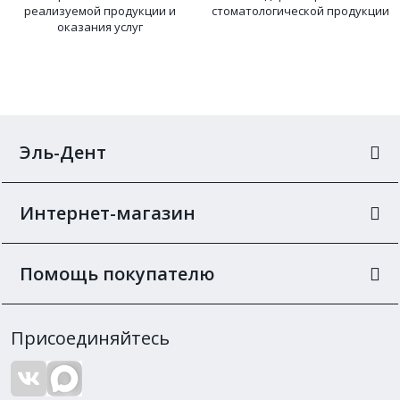
реализуемой продукции и
стоматологической продукции
оказания услуг
Эль-Дент
Интернет-магазин
Помощь покупателю
Присоединяйтесь