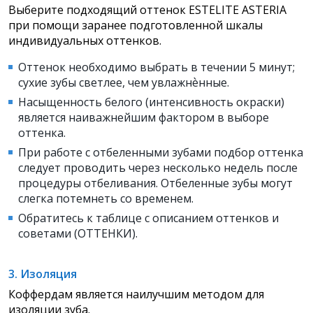
Выберите подходящий оттенок ESTELITE ASTERIA
при помощи заранее подготовленной шкалы
индивидуальных оттенков.
Оттенок необходимо выбрать в течении 5 минут;
сухие зубы светлее, чем увлажнѐнные.
Насыщенность белого (интенсивность окраски)
является наиважнейшим фактором в выборе
оттенка.
При работе с отбеленными зубами подбор оттенка
следует проводить через несколько недель после
процедуры отбеливания. Отбеленные зубы могут
слегка потемнеть со временем.
Обратитесь к таблице с описанием оттенков и
советами (ОТТЕНКИ).
3. Изоляция
Коффердам является наилучшим методом для
изоляции зуба.