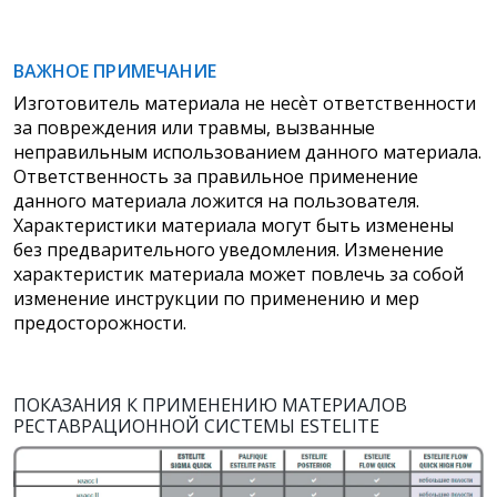
ВАЖНОЕ ПРИМЕЧАНИЕ
Изготовитель материала не несѐт ответственности
за повреждения или травмы, вызванные
неправильным использованием данного материала.
Ответственность за правильное применение
данного материала ложится на пользователя.
Характеристики материала могут быть изменены
без предварительного уведомления. Изменение
характеристик материала может повлечь за собой
изменение инструкции по применению и мер
предосторожности.
ПОКАЗАНИЯ К ПРИМЕНЕНИЮ МАТЕРИАЛОВ
РЕСТАВРАЦИОННОЙ СИСТЕМЫ ESTELITE