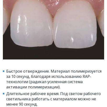
Быстрое отверждение. Материал полимеризуется
за 10 секунд, благодаря использованию RAP-
технологии (радикал-усиленная система
активации полимеризации).
Длительное рабочее время. Под светом рабочего
светильника работать с материалом можно не
менее 90 секунд.