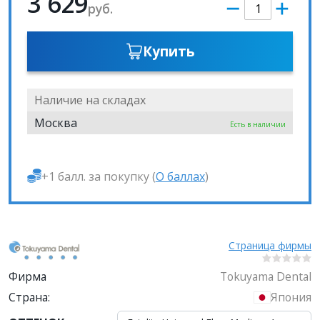
3 629
руб.
Купить
Наличие на складах
Москва
Есть в наличии
+1 балл. за покупку (
О баллах
)
Страница фирмы
Фирма
Tokuyama Dental
Страна:
Япония