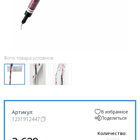
Фото товара условное
Артикул:
В избранное
Поделиться
1231912447
Количество: