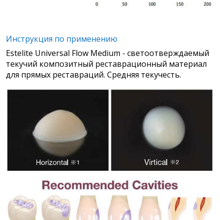
Инструкция по применению
Estelite Universal Flow Medium - светоотверждаемый
текучий композитный реставрационный материал
для прямых реставраций. Средняя текучесть.