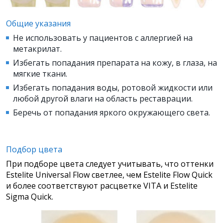
Общие указания
Не использовать у пациентов с аллергией на
метакрилат.
Избегать попадания препарата на кожу, в глаза, на
мягкие ткани.
Избегать попадания воды, ротовой жидкости или
любой другой влаги на область реставрации.
Беречь от попадания яркого окружающего света.
Подбор цвета
При подборе цвета следует учитывать, что оттенки
Estelite Universal Flow светлее, чем Estelite Flow Quick
и более соответствуют расцветке VITA и Estelite
Sigma Quick.