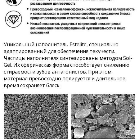
Уникальный наполнитель Estelite, специально
адаптированный для обеспечения текучести.
Частицы наполнителя синтезированы методом Sol-
Gel. Их сферическая форма способствует снижению
стираемости зубов антагонистов. При этом,
материал превосходно полируется и длительное
время сохраняет блеск.