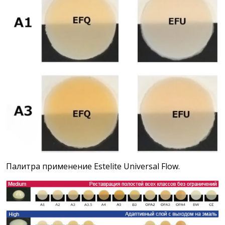
Палитра применение Estelite Universal Flow.