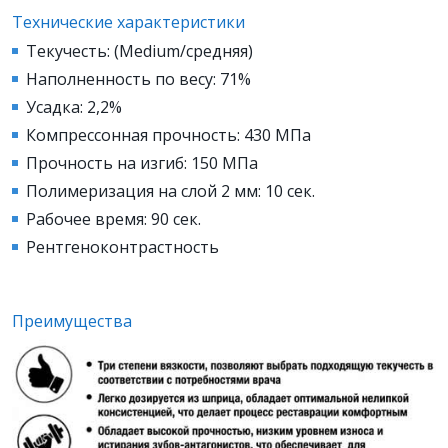
Технические характеристики
Текучесть: (Medium/средняя)
Наполненность по весу: 71%
Усадка: 2,2%
Компрессонная прочность: 430 МПа
Прочность на изгиб: 150 МПа
Полимеризация на слой 2 мм: 10 сек.
Рабочее время: 90 сек.
Рентгеноконтрастность
Преимущества