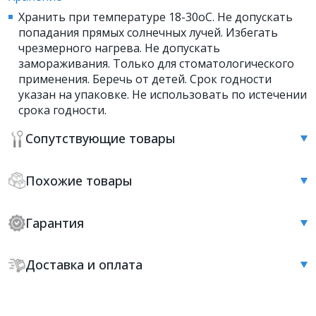
Хранить при температуре 18-30оС. Не допускать
попадания прямых солнечных лучей. Избегать
чрезмерного нагрева. Не допускать
замораживания. Только для стоматологического
применения. Беречь от детей. Срок годности
указан на упаковке. Не использовать по истечении
срока годности.
Сопутствующие товары
Похожие товары
Гарантия
Доставка и оплата