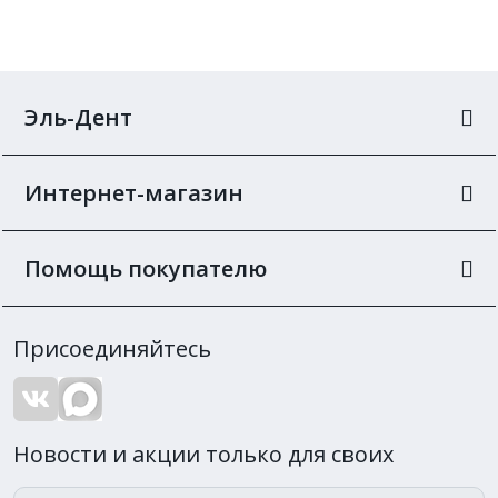
Эль-Дент
Интернет-магазин
Помощь покупателю
Присоединяйтесь
Новости и акции только для своих