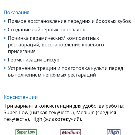
Показания
Прямое восстановление передних и боковых зубов
Создание лайнерных прокладок
Починка керамических/ композитных
реставраций, восстановление краевого
прилегания
Герметизация фиссур
Устранение трещин и подготовка культи перед
выполнением непрямых рестараций
Консистенции
Три варианта консистенции для удобства работы:
Super-Low (низкая текучесть), Medium (средняя
текучесть), High (жидкотекучий).