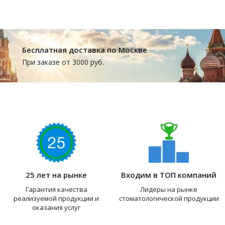
Бесплатная доставка по Москве
При заказе от 3000 руб.
25 лет на рынке
Входим в ТОП компаний
Гарантия качества
Лидеры на рынке
реализуемой продукции и
стоматологической продукции
оказания услуг