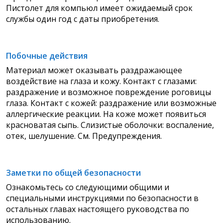
Пистолет для компьюл имеет ожидаемый срок
службы один год с даты приобретения.
Побочные действия
Материал может оказывать раздражающее
воздействие на глаза и кожу. Контакт с глазами:
раздражение и возможное повреждение роговицы
глаза. Контакт с кожей: раздражение или возможные
аллергические реакции. На коже может появиться
красноватая сыпь. Слизистые оболочки: воспаление,
отек, шелушение. См. Предупреждения.
Заметки по общей безопасности
Ознакомьтесь со следующими общими и
специальными инструкциями по безопасности в
остальных главах настоящего руководства по
использованию.