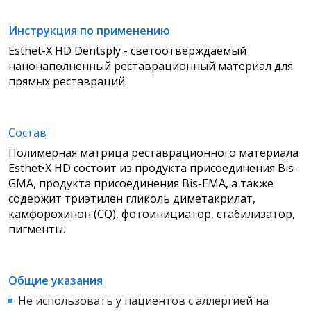
Инструкция по применению
Esthet-X HD Dentsply - светоотверждаемый
нанонаполненный реставрационный материал для
прямых реставраций.
Состав
Полимерная матрица реставрационного материала
Esthet•X HD состоит из продукта присоединения Bis-
GMA, продукта присоединения Bis-EMA, а также
содержит триэтилен гликоль диметакрилат,
камфорохинон (CQ), фотоинициатор, стабилизатор,
пигменты.
Общие указания
Не использовать у пациентов с аллергией на