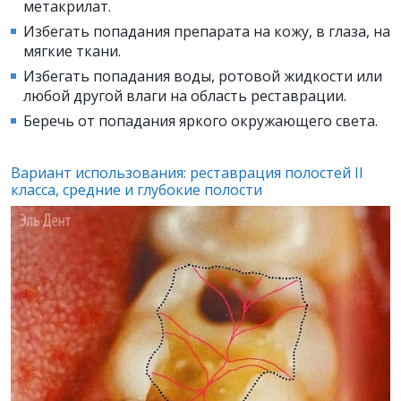
метакрилат.
Избегать попадания препарата на кожу, в глаза, на
мягкие ткани.
Избегать попадания воды, ротовой жидкости или
любой другой влаги на область реставрации.
Беречь от попадания яркого окружающего света.
Вариант использования: реставрация полостей II
класса, средние и глубокие полости