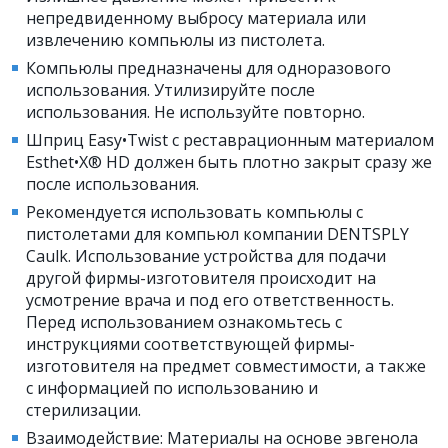
непредвиденному выбросу материала или
извлечению компьюлы из пистолета.
Компьюлы предназначены для одноразового
использования. Утилизируйте после
использования. Не используйте повторно.
Шприц Easy•Twist с реставрационным материалом
Esthet•X® HD должен быть плотно закрыт сразу же
после использования.
Рекомендуется использовать компьюлы с
пистолетами для компьюл компании DENTSPLY
Caulk. Использование устройства для подачи
другой фирмы-изготовителя происходит на
усмотрение врача и под его ответственность.
Перед использованием ознакомьтесь с
инструкциями соответствующей фирмы-
изготовителя на предмет совместимости, а также
с информацией по использованию и
стерилизации.
Взаимодействие: Материалы на основе эвгенола