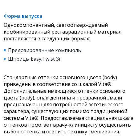
Форма выпуска
Однокомпонентный, светоотверждаемый
комбинированный реставрационный материал
поставляется в следующих формах:
Предозированные компьюлы
Шприцы Easy.Twist 3г
Стандартные оттенки основного цвета (body)
приведены в соответствие со шкалой Vita®.
Дополнительные имеющиеся оттенки основного
цвета (body), опак-дентина и прозрачной эмали
предназначены для потребностей эстетического
характера, существующих помимо традиционной
системы Vita®. Предоставляемая специальная шкала
оттенков помогает врачу-клиницисту осуществить
выбор оттенка и освоить технику смешивания.