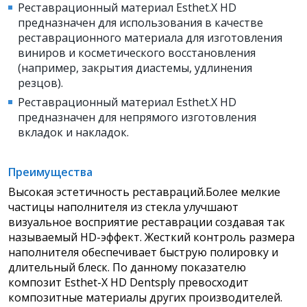
Реставрационный материал Esthet.X HD
предназначен для использования в качестве
реставрационного материала для изготовления
виниров и косметического восстановления
(например, закрытия диастемы, удлинения
резцов).
Реставрационный материал Esthet.X HD
предназначен для непрямого изготовления
вкладок и накладок.
Преимущества
Высокая эстетичность реставраций.Более мелкие
частицы наполнителя из стекла улучшают
визуальное восприятие реставрации создавая так
называемый HD-эффект. Жесткий контроль размера
наполнителя обеспечивает быструю полировку и
длительный блеск. По данному показателю
композит Esthet-X HD Dentsply превосходит
композитные материалы других производителей.