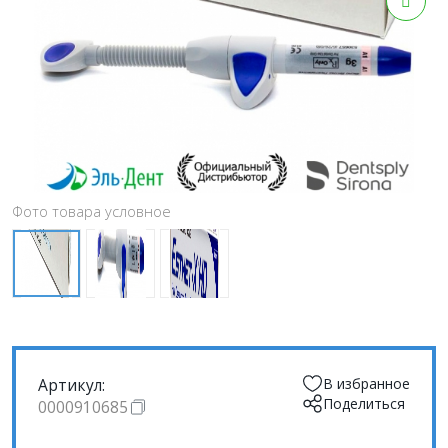
Фото товара условное
Артикул:
В избранное
Поделиться
0000910685