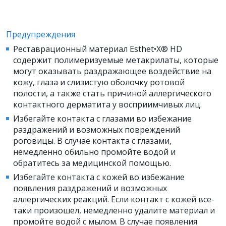
Предупреждения
Реставрационный материал Esthet•X® HD
содержит полимеризуемые метакрилаты, которые
могут оказывать раздражающее воздействие на
кожу, глаза и слизистую оболочку ротовой
полости, а также стать причиной аллергического
контактного дерматита у восприимчивых лиц.
Избегайте контакта с глазами во избежание
раздражений и возможных повреждений
роговицы. В случае контакта с глазами,
немедленно обильно промойте водой и
обратитесь за медицинской помощью.
Избегайте контакта с кожей во избежание
появления раздражений и возможных
аллергических реакций. Если контакт с кожей все-
таки произошел, немедленно удалите материал и
промойте водой с мылом. В случае появления