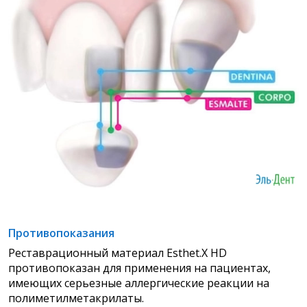
Противопоказания
Реставрационный материал Esthet.X HD
противопоказан для применения на пациентах,
имеющих серьезные аллергические реакции на
полиметилметакрилаты.