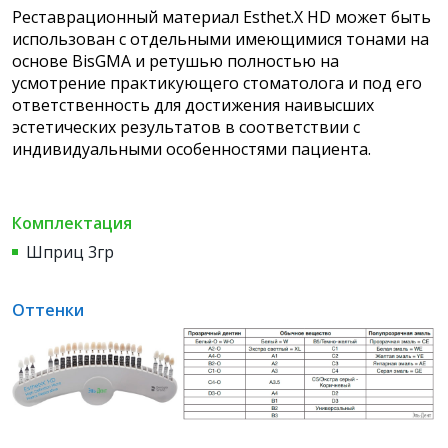
Реставрационный материал Esthet.X HD может быть
использован с отдельными имеющимися тонами на
основе BisGMA и ретушью полностью на
усмотрение практикующего стоматолога и под его
ответственность для достижения наивысших
эстетических результатов в соответствии с
индивидуальными особенностями пациента.
Комплектация
Шприц 3гр
Оттенки