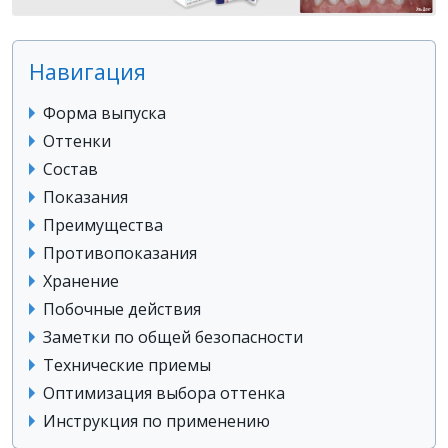
Навигация
Форма выпуска
Оттенки
Состав
Показания
Преимущества
Противопоказания
Хранение
Побочные действия
Заметки по общей безопасности
Технические приемы
Оптимизация выбора оттенка
Инструкция по применению