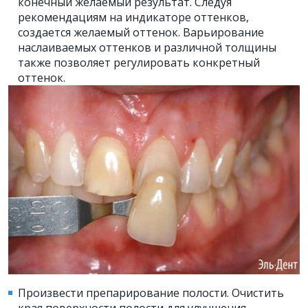
конечный желаемый результат. Следуя
рекомендациям на индикаторе оттенков,
создается желаемый оттенок. Варьирование
наслаиваемых оттенков и различной толщины
также позволяет регулировать конкретный
оттенок.
Произвести препарирование полости. Очистить