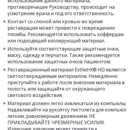
использование данного материала,
противоречащее Руководству, происходит на
усмотрение врача и под его ответственность.
Контакт со слюной или кровью во время
реставрации может привести к повреждению
пломбы. Рекомендуется использовать коффердам
или подходящий изолирующий материал.
Используйте соответствующие защитные очки,
маску, одежду и перчатки. Также рекомендуется
использование защитных очков пациентом.
Реставрационный материал Esthet•X® HD является
светоотверждаемым материалом. Немедленно
приступайте к работе после внесения материала в
полость или защищайте от окружающего
светового воздействия.
Материал должен легко извлекаться из компьюлы.
Надавливайте на рукоятку пистолета для компьюл
легким, равномерным движением. НЕ
ПРИКЛАДЫВАЙТЕ ЧРЕЗМЕРНЫЕ УСИЛИЯ.
Излишнее давление может привести к