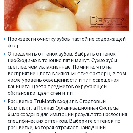
Произвести очистку зубов пастой не содержащей
фтор.
Определить оттенок зубов. Выбрать оттенок
необходимо в течение пяти минут. Сухие зубы
светлее, чем увлажненные. Помните, что на
восприятие цвета влияют многие факторы, в том
числе уровень освещенности и тип освещения
кабинета, цвета предметов окружающей
обстановки, цвет стен и т.п.
Расцветка TruMatch входит в Стартовый
Комплект, а Полная Организационная Система
была создана для имитации результата наслоения
специфических оттенков. Выберите оттенок по
расцветке, которая отражает наилучший