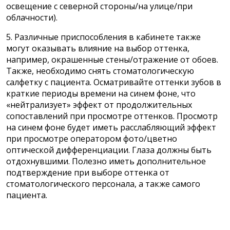
освещение с северной стороны/на улице/при
облачности).
5. Различные приспособления в кабинете также
могут оказывать влияние на выбор оттенка,
например, окрашенные стены/отражение от обоев.
Также, необходимо снять стоматологическую
салфетку с пациента. Осматривайте оттенки зубов в
краткие периоды времени на синем фоне, что
«нейтрализует» эффект от продолжительных
сопоставлений при просмотре оттенков. Просмотр
на синем фоне будет иметь расслабляющий эффект
при просмотре оператором фото/цветно
оптической дифференциации. Глаза должны быть
отдохнувшими. Полезно иметь дополнительное
подтверждение при выборе оттенка от
стоматологического персонала, а также самого
пациента.