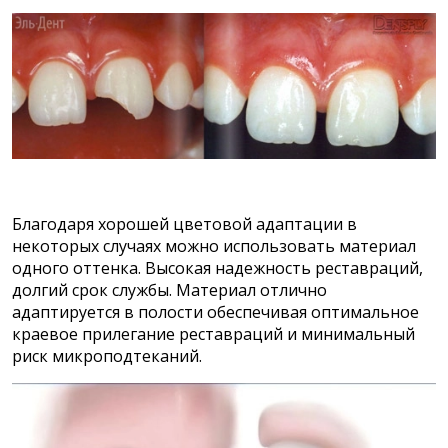
Благодаря хорошей цветовой адаптации в
некоторых случаях можно использовать материал
одного оттенка. Высокая надежность реставраций,
долгий срок службы. Материал отлично
адаптируется в полости обеспечивая оптимальное
краевое прилегание реставраций и минимальный
риск микроподтеканий.