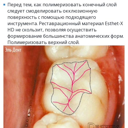
Перед тем, как полимеризовать конечный слой
следует смоделировать окклюзионную
поверхность с помощью подходящего
инструмента. Реставрационный материал Esthet-X
HD не скользит, позволяя осуществить
формирование большинства анатомических форм.
Полимеризовать верхний слой.