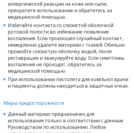
аллергической реакции на коже или сыпи,
прекратите использование и обратитесь за
медицинской помощью.
Избегайте контакта со слизистой оболочкой
ротовой полости во избежание появления
воспаления. Если произошел случайный контакт,
немедленно удалите материал с тканей. Обильно
промойте слизистую оболочку водой, после
реставрации и эвакуируйте воду. Если симптомы
воспаления не проходят, обратитесь за
медицинской помощью.
При использовании пистолета для компьюл врачи
и пациенты должны находиться в защитных очках.
Меры предосторожности
Данный материал предназначен для
использования только в соответствии с данным
Руководством по использованию. Любое