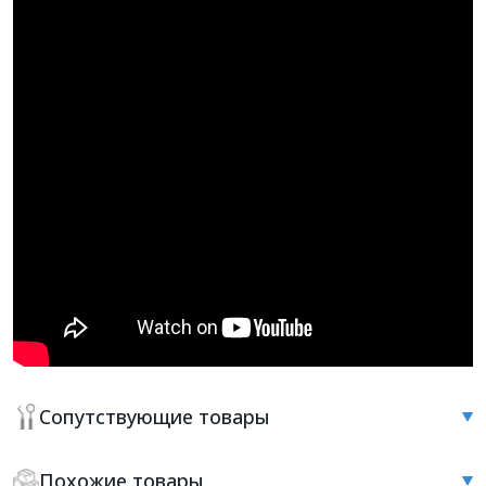
Сопутствующие товары
Похожие товары