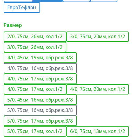
ЕвроТефлон
Размер
2/0, 75см, 26мм, кол.1/2
3/0, 75см, 20мм, кол.1/2
3/0, 75см, 26мм, кол.1/2
4/0, 45см, 19мм, обр.реж.3/8
4/0, 75см, 16мм, обр.реж.3/8
4/0, 75см, 17мм, обр.реж.3/8
4/0, 75см, 17мм, кол.1/2
4/0, 75см, 20мм, кол.1/2
5/0, 45см, 16мм, обр.реж.3/8
5/0, 75см, 16мм, обр.реж.3/8
5/0, 75см, 17мм, обр.реж.3/8
5/0, 75см, 17мм, кол.1/2
6/0, 75см, 13мм, кол.1/2