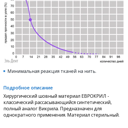
Минимальная реакция тканей на нить.
Подробное описание
Хирургический шовный материал ЕВРОКРИЛ -
классический рассасывающийся синтетический,
полный аналог Викрила. Предназначен для
однократного применения. Материал стерильный.