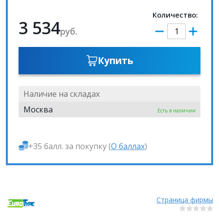
Количество:
3 534
руб.
Купить
Наличие на складах
Москва
Есть в наличии
+35 балл. за покупку (
О баллах
)
Страница фирмы