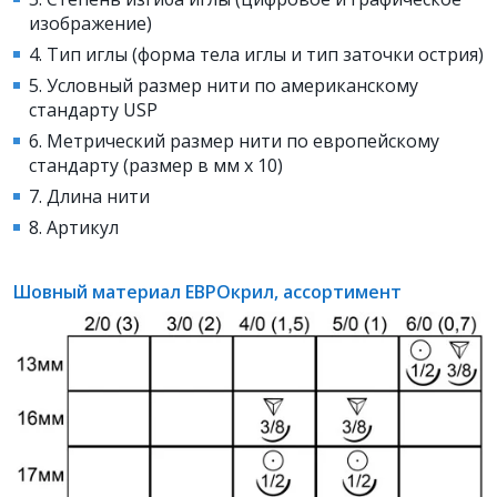
изображение)
4. Тип иглы (форма тела иглы и тип заточки острия)
5. Условный размер нити по американскому
стандарту USP
6. Метрический размер нити по европейскому
стандарту (размер в мм х 10)
7. Длина нити
8. Артикул
Шовный материал ЕВРОкрил, ассортимент