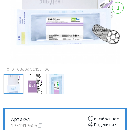
Фото товара условное
Артикул:
В избранное
Поделиться
1231912606