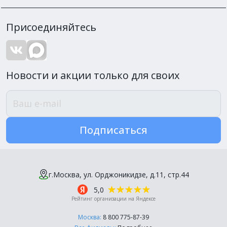
Присоединяйтесь
Новости и акции только для своих
Подписаться
г.Москва, ул. Орджоникидзе, д.11, стр.44
5,0
Рейтинг организации на Яндексе
Москва:
8 800 775-87-39