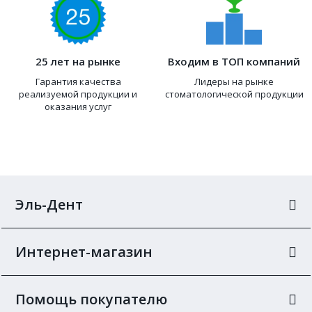
25 лет на рынке
Входим в ТОП компаний
Гарантия качества
Лидеры на рынке
реализуемой продукции и
стоматологической продукции
оказания услуг
Эль-Дент
Интернет-магазин
Помощь покупателю