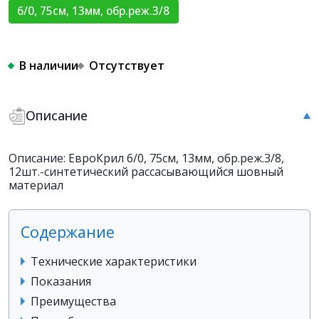
6/0, 75см, 13мм, обр.реж.3/8
В наличии
Отсутствует
Описание
Описание: ЕвроКрил 6/0, 75см, 13мм, обр.реж.3/8,
12шт.-синтетический рассасывающийся шовный
материал
Содержание
Технические характеристики
Показания
Преимущества