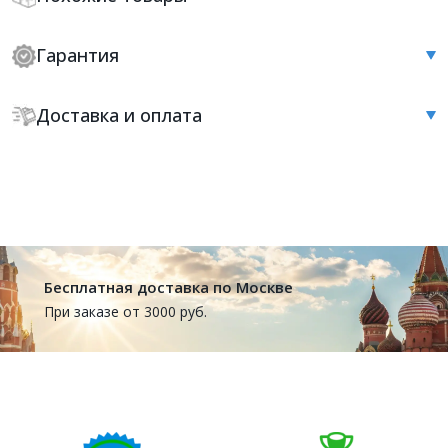
Гарантия
Доставка и оплата
Бесплатная доставка по Москве
При заказе от 3000 руб.