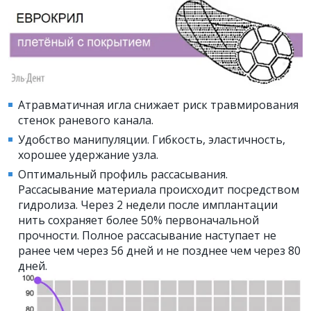
Атравматичная игла снижает риск травмирования
стенок раневого канала.
Удобство манипуляции. Гибкость, эластичность,
хорошее удержание узла.
Оптимальный профиль рассасывания.
Рассасывание материала происходит посредством
гидролиза. Через 2 недели после имплантации
нить сохраняет более 50% первоначальной
прочности. Полное рассасывание наступает не
ранее чем через 56 дней и не позднее чем через 80
дней.