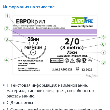
Информация на этикетке
1. Текстовая информация: наименование,
материал, тип плетения, цвет, способность к
рассасыванию.
2. Длина иглы.
3. Степень изгиба иглы (цифровое и графическое