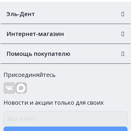
Эль-Дент
Интернет-магазин
Помощь покупателю
Присоединяйтесь
Новости и акции только для своих