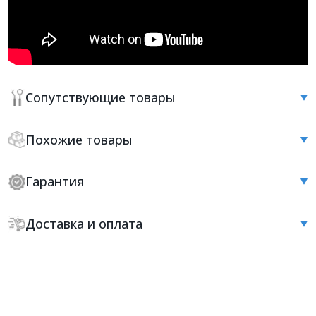
Сопутствующие товары
Похожие товары
Гарантия
Доставка и оплата