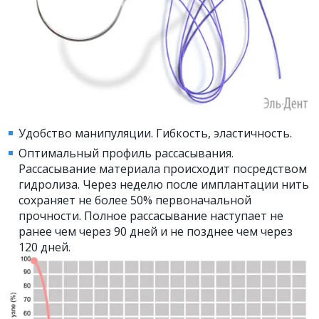
Удобство манипуляции. Гибкость, эластичность.
Оптимальный профиль рассасывания.
Рассасывание материала происходит посредством
гидролиза. Через неделю после имплантации нить
сохраняет не более 50% первоначальной
прочности. Полное рассасывание наступает не
ранее чем через 90 дней и не позднее чем через
120 дней.