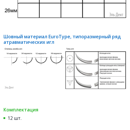
Шовный материал EuroType, типоразмерный ряд
атравматических игл
Комплектация
12 шт.