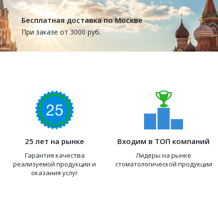
Бесплатная доставка по Москве
При заказе от 3000 руб.
25 лет на рынке
Входим в ТОП компаний
Гарантия качества
Лидеры на рынке
реализуемой продукции и
стоматологической продукции
оказания услуг