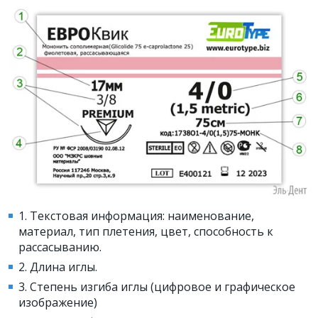
1. Текстовая информация: наименование,
материал, тип плетения, цвет, способность к
рассасыванию.
2. Длина иглы.
3. Степень изгиба иглы (цифровое и графическое
изображение)