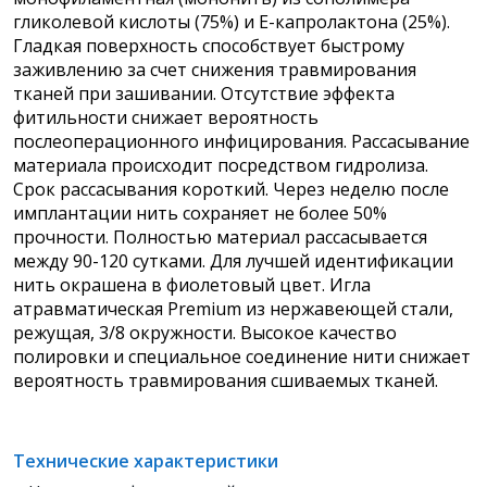
гликолевой кислоты (75%) и Е-капролактона (25%).
Гладкая поверхность способствует быстрому
заживлению за счет снижения травмирования
тканей при зашивании. Отсутствие эффекта
фитильности снижает вероятность
послеоперационного инфицирования. Рассасывание
материала происходит посредством гидролиза.
Срок рассасывания короткий. Через неделю после
имплантации нить сохраняет не более 50%
прочности. Полностью материал рассасывается
между 90-120 сутками. Для лучшей идентификации
нить окрашена в фиолетовый цвет. Игла
атравматическая Premium из нержавеющей стали,
режущая, 3/8 окружности. Высокое качество
полировки и специальное соединение нити снижает
вероятность травмирования сшиваемых тканей.
Технические характеристики