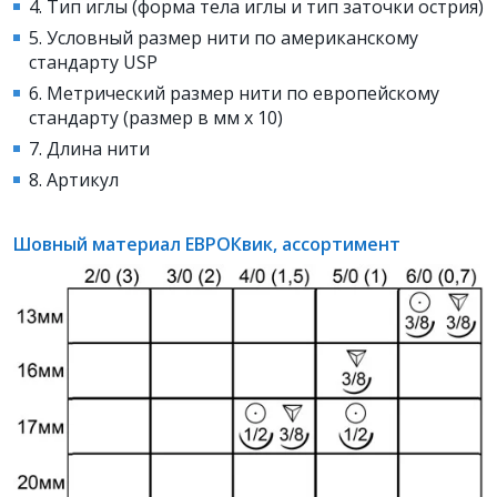
4. Тип иглы (форма тела иглы и тип заточки острия)
5. Условный размер нити по американскому
стандарту USP
6. Метрический размер нити по европейскому
стандарту (размер в мм х 10)
7. Длина нити
8. Артикул
Шовный материал ЕВРОКвик, ассортимент