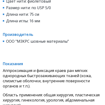
Цвет нити: фиолетовый
Размер нити: по USP 5/0
Длина нити: 75 см
Длина иглы: 16 мм
Производитель
ООО "МЗКРС шовные материалы"
Показания
Аппроксимация и фиксация краев ран мягких
однородных быстрозаживающих тканей (кожа,
слизистые оболочки, внутренние поверхности
органов и т.п.).
Область применения: общая хирургия, пластическая
хирургия, гинекология, урология, абдоминальная