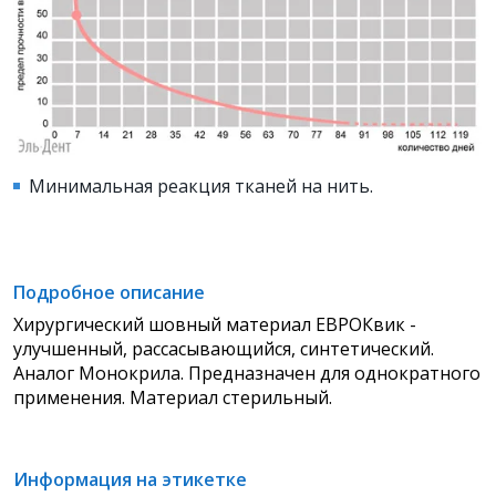
Минимальная реакция тканей на нить.
Подробное описание
Хирургический шовный материал ЕВРОКвик -
улучшенный, рассасывающийся, синтетический.
Аналог Монокрила. Предназначен для однократного
применения. Материал стерильный.
Информация на этикетке