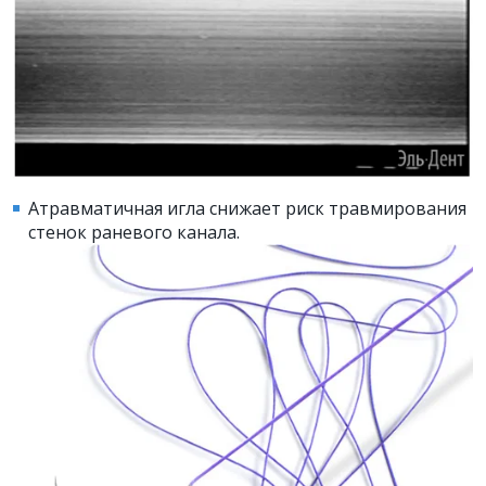
Атравматичная игла снижает риск травмирования
стенок раневого канала.