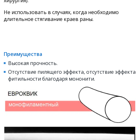
хирургия).
Не использовать в случаях, когда необходимо
длительное стягивание краев раны.
Преимущества
Высокая прочность.
Отсутствие пилящего эффекта, отсутствие эффекта
фитильности благодаря мононити.