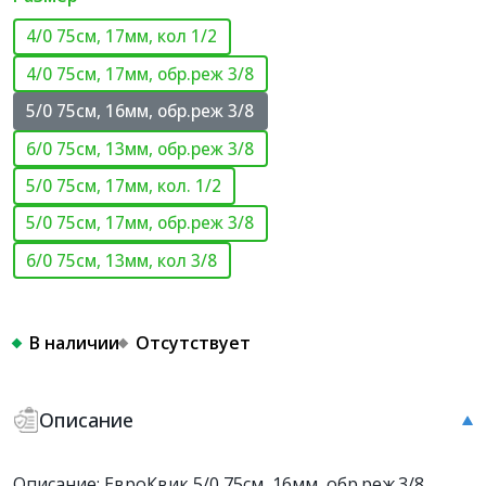
4/0 75см, 17мм, кол 1/2
4/0 75см, 17мм, обр.реж 3/8
5/0 75см, 16мм, обр.реж 3/8
6/0 75см, 13мм, обр.реж 3/8
5/0 75см, 17мм, кол. 1/2
5/0 75см, 17мм, обр.реж 3/8
6/0 75см, 13мм, кол 3/8
В наличии
Отсутствует
Описание
Описание: ЕвроКвик 5/0 75см, 16мм, обр.реж.3/8,