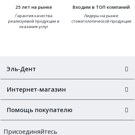
25 лет на рынке
Входим в ТОП компаний
Гарантия качества
Лидеры на рынке
реализуемой продукции и
стоматологической продукции
оказания услуг
Эль-Дент
Интернет-магазин
Помощь покупателю
Присоединяйтесь