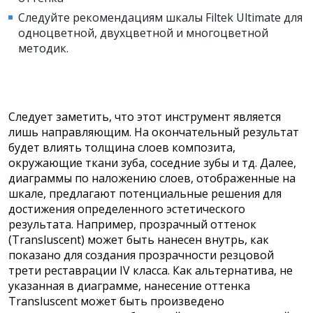
Следуйте рекомендациям шкалы Filtek Ultimate для
одноцветной, двухцветной и многоцветной
методик.
Следует заметить, что этот инструмент является
лишь направляющим. На окончательный результат
будет влиять толщина слоев композита,
окружающие ткани зуба, соседние зубы и тд. Далее,
диаграммы по наложению слоев, отображенные на
шкале, предлагают потенциальные решения для
достижения определенного эстетического
результата. Например, прозрачный оттенок
(Transluscent) может быть нанесен внутрь, как
показано для создания прозрачности резцовой
трети реставрации IV класса. Как альтернатива, не
указанная в диаграмме, нанесение оттенка
Transluscent может быть произведено