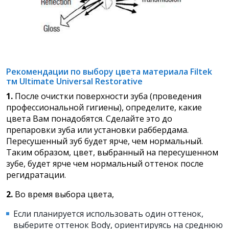
Рекомендации по выбору цвета материала Filtek
тм Ultimate Universal Restorative
1.
После очистки поверхности зуба (проведения
профессиональной гигиены), определите, какие
цвета Вам понадобятся. Сделайте это до
препаровки зуба или установки раббердама.
Пересушенный зуб будет ярче, чем нормальный.
Таким образом, цвет, выбранный на пересушенном
зубе, будет ярче чем нормальный оттенок после
регидратации.
2.
Во время выбора цвета,
Если планируется использовать один оттенок,
выберите оттенок Body, ориентируясь на среднюю