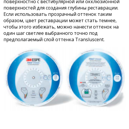
поверхностно с вестибулярной или окклюзионной
поверхностей для создания глубины реставрации.
Если использовать прозрачный оттенок таким
образом, цвет реставрации может стать темнее,
чтобы этого избежать, можно нанести оттенок на
один шаг светлее выбранного точно под
предполагаемый слой оттенка Transluscent.