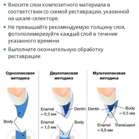
Вносите слои композитного материала в
соответствии со схемой реставрации, указанной
на шкале-селекторе.
Не превышайте рекомендуемую толщину слоя,
фотополимеризуйте каждый слой в течение
указанного времени.
Выполните окончательную обработку
реставрации