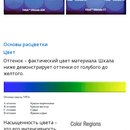
Основы расцветки
Цвет
Оттенок – фактический цвет материала. Шкала
ниже демонстрирует оттенки от голубого до
желтого.
Насыщенность цвета –
это его интенсивность.