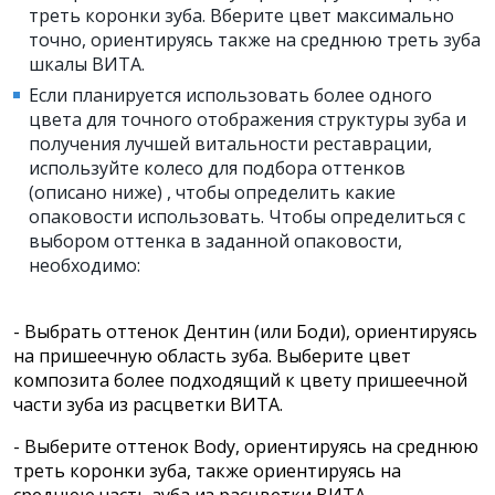
треть коронки зуба. Вберите цвет максимально
точно, ориентируясь также на среднюю треть зуба
шкалы ВИТА.
Если планируется использовать более одного
цвета для точного отображения структуры зуба и
получения лучшей витальности реставрации,
используйте колесо для подбора оттенков
(описано ниже) , чтобы определить какие
опаковости использовать. Чтобы определиться с
выбором оттенка в заданной опаковости,
необходимо:
- Выбрать оттенок Дентин (или Боди), ориентируясь
на пришеечную область зуба. Выберите цвет
композита более подходящий к цвету пришеечной
части зуба из расцветки ВИТА.
- Выберите оттенок Body, ориентируясь на среднюю
треть коронки зуба, также ориентируясь на