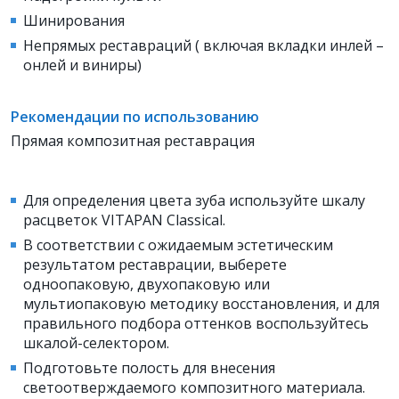
Шинирования
Непрямых реставраций ( включая вкладки инлей –
онлей и виниры)
Рекомендации по использованию
Прямая композитная реставрация
Для определения цвета зуба используйте шкалу
расцветок VITAPAN Classical.
В соответствии с ожидаемым эстетическим
результатом реставрации, выберете
одноопаковую, двухопаковую или
мультиопаковую методику восстановления, и для
правильного подбора оттенков воспользуйтесь
шкалой-селектором.
Подготовьте полость для внесения
светоотверждаемого композитного материала.